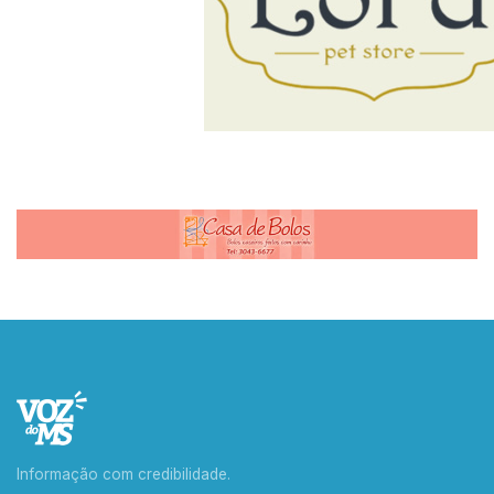
Informação com credibilidade.