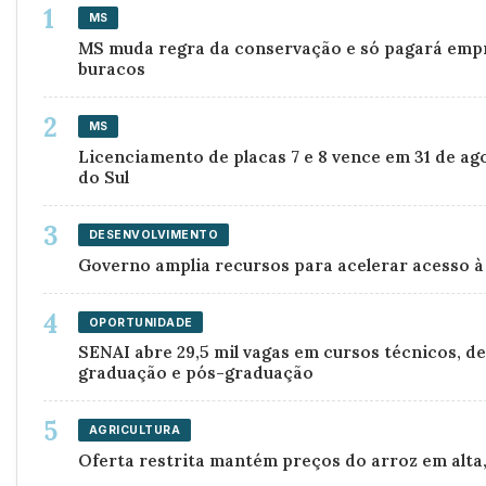
MS
MS muda regra da conservação e só pagará emp
buracos
MS
Licenciamento de placas 7 e 8 vence em 31 de a
do Sul
DESENVOLVIMENTO
Governo amplia recursos para acelerar acesso à
OPORTUNIDADE
SENAI abre 29,5 mil vagas em cursos técnicos, de
graduação e pós-graduação
AGRICULTURA
Oferta restrita mantém preços do arroz em alta