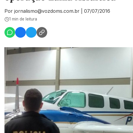
Por jornalismo@vozdoms.com.br
|
07/07/2016
1 min de leitura