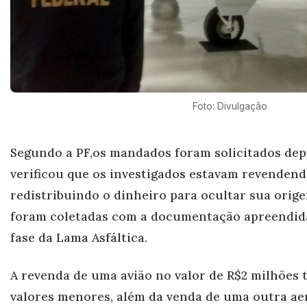
Foto: Divulgação
Segundo a PF,os m
andados foram solicitados depo
verificou que os investigados estavam revendendo
redistribuindo o dinheiro para ocultar sua orig
foram coletadas com a documentação apreendid
fase da Lama Asfáltica.
A revenda de uma avião no valor de R$2 milhões t
valores menores, além da venda de uma outra ae