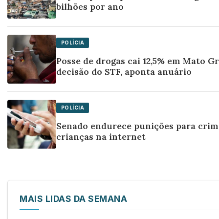
bilhões por ano
POLÍCIA
Posse de drogas cai 12,5% em Mato Gr
decisão do STF, aponta anuário
POLÍCIA
Senado endurece punições para crim
crianças na internet
MAIS LIDAS DA SEMANA