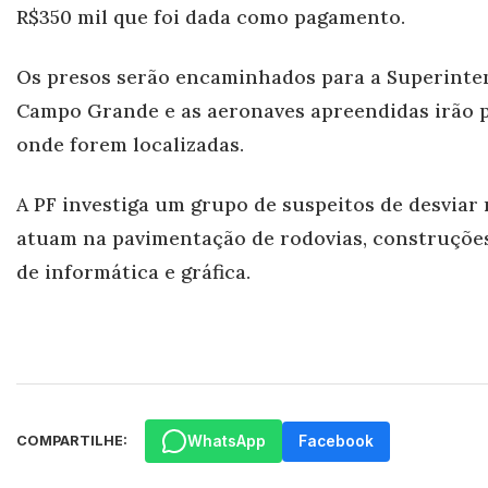
R$350 mil que foi dada como pagamento.
Os presos serão encaminhados para a Superinte
Campo Gr
ande e as aeronaves apreendidas irão
onde forem localizadas.
A PF investiga um grupo de suspeitos de desviar
atuam na pavimentação de rodovias, construções
de informática e gráfica.
WhatsApp
Facebook
COMPARTILHE: