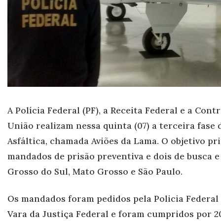
A Polícia Federal (PF), a Receita Federal e a Con
União realizam nessa quinta (07) a terceira fase
Asfáltica, chamada Aviões da Lama. O objetivo pr
m
andados de prisão preventiva e dois de busca 
Grosso do Sul, Mato Grosso e São Paulo.
Os m
andados foram pedidos pela Policia Federal 
Vara da Justiça Federal e foram cumpridos por 2