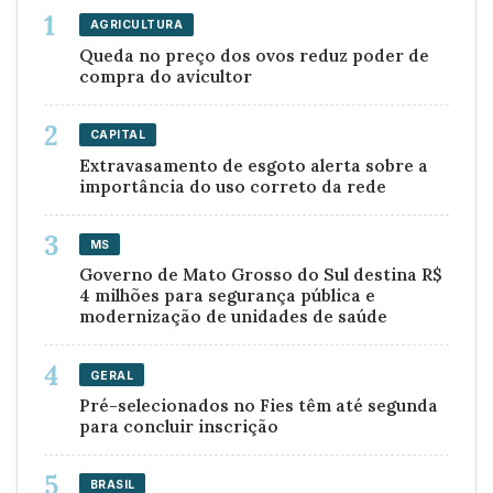
AGRICULTURA
Queda no preço dos ovos reduz poder de
compra do avicultor
CAPITAL
Extravasamento de esgoto alerta sobre a
importância do uso correto da rede
MS
Governo de Mato Grosso do Sul destina R$
4 milhões para segurança pública e
modernização de unidades de saúde
GERAL
Pré-selecionados no Fies têm até segunda
para concluir inscrição
BRASIL