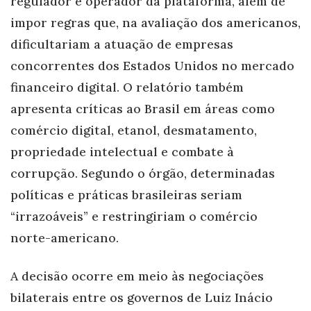
regulador e operador da plataforma, além de
impor regras que, na avaliação dos americanos,
dificultariam a atuação de empresas
concorrentes dos Estados Unidos no mercado
financeiro digital. O relatório também
apresenta críticas ao Brasil em áreas como
comércio digital, etanol, desmatamento,
propriedade intelectual e combate à
corrupção. Segundo o órgão, determinadas
políticas e práticas brasileiras seriam
“irrazoáveis” e restringiriam o comércio
norte-americano.
A decisão ocorre em meio às negociações
bilaterais entre os governos de Luiz Inácio