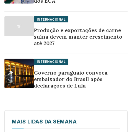
dos EUA
INTERNACIONAL
Produção e exportações de carne
suína devem manter crescimento
até 2027
INTERNACIONAL
Governo paraguaio convoca
embaixador do Brasil após
declarações de Lula
MAIS LIDAS DA SEMANA