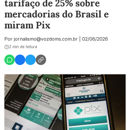
tarifaço de 25% sobre
mercadorias do Brasil e
miram Pix
Por jornalismo@vozdoms.com.br
|
02/06/2026
2 min de leitura