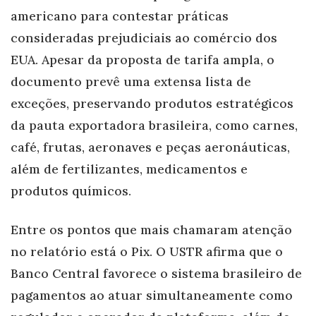
americano para contestar práticas
consideradas prejudiciais ao comércio dos
EUA. Apesar da proposta de tarifa ampla, o
documento prevê uma extensa lista de
exceções, preservando produtos estratégicos
da pauta exportadora brasileira, como carnes,
café, frutas, aeronaves e peças aeronáuticas,
além de fertilizantes, medicamentos e
produtos químicos.
Entre os pontos que mais chamaram atenção
no relatório está o Pix. O USTR afirma que o
Banco Central favorece o sistema brasileiro de
pagamentos ao atuar simultaneamente como