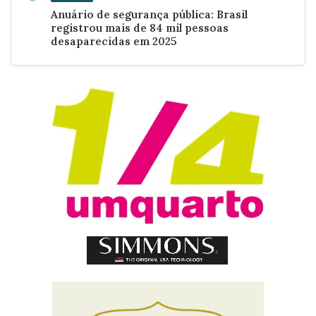
Anuário de segurança pública: Brasil
registrou mais de 84 mil pessoas
desaparecidas em 2025