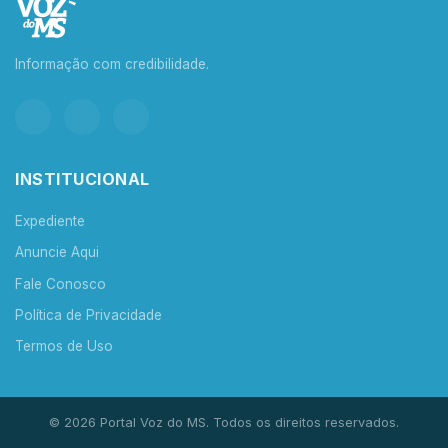
Informação com credibilidade.
INSTITUCIONAL
Expediente
Anuncie Aqui
Fale Conosco
Política de Privacidade
Termos de Uso
© 2026 Portal Voz do MS. Todos os direitos reservados.