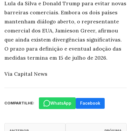
Lula da Silva e Donald Trump para evitar novas
barreiras comerciais. Embora os dois países
mantenham diálogo aberto, o representante
comercial dos EUA, Jamieson Greer, afirmou
que ainda existem divergências significativas.
O prazo para definição e eventual adoção das
medidas termina em 15 de julho de 2026.
Via Capital News
WhatsApp
Facebook
COMPARTILHE:
ANTERIOR
PRÓXIMA