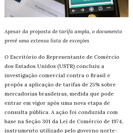
Apesar da proposta de tarifa ampla, o documento
prevê uma extensa lista de exceções
O Escritório do Representante de Comércio
dos Estados Unidos (USTR) concluiu a
investigação comercial contra o Brasil e
propôs a aplicação de tarifas de 25% sobre
mercadorias brasileiras, medida que pode
entrar em vigor após uma nova etapa de
consulta pública. A ação foi conduzida com
base na Seção 301 da Lei de Comércio de 1974,
instrumento utilizado pelo governo norte-