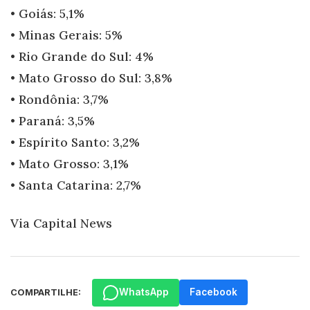
• Goiás: 5,1%
• Minas Gerais: 5%
• Rio Grande do Sul: 4%
• Mato Grosso do Sul: 3,8%
• Rondônia: 3,7%
• Paraná: 3,5%
• Espírito Santo: 3,2%
• Mato Grosso: 3,1%
• Santa Catarina: 2,7%
Via Capital News
WhatsApp
Facebook
COMPARTILHE: