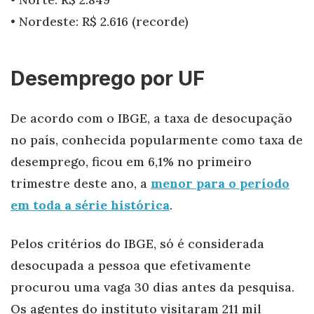
• Nordeste: R$ 2.616 (recorde)
Desemprego por UF
De acordo com o IBGE, a taxa de desocupação
no país, conhecida popularmente como taxa de
desemprego, ficou em 6,1% no primeiro
trimestre deste ano, a
menor para o período
em toda a série histórica
.
Pelos critérios do IBGE, só é considerada
desocupada a pessoa que efetivamente
procurou uma vaga 30 dias antes da pesquisa.
Os agentes do instituto visitaram 211 mil