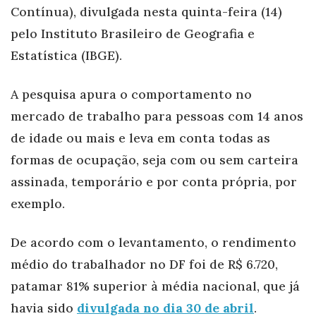
Contínua), divulgada nesta quinta-feira (14)
pelo Instituto Brasileiro de Geografia e
Estatística (IBGE).
A pesquisa apura o comportamento no
mercado de trabalho para pessoas com 14 anos
de idade ou mais e leva em conta todas as
formas de ocupação, seja com ou sem carteira
assinada, temporário e por conta própria, por
exemplo.
De acordo com o levantamento, o rendimento
médio do trabalhador no DF foi de R$ 6.720,
patamar 81% superior à média nacional, que já
havia sido
divulgada no dia 30 de abril
.