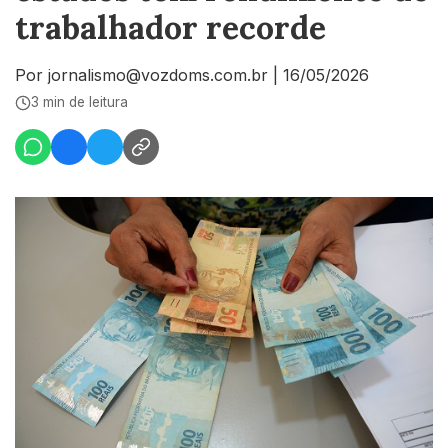
trabalhador recorde
Por jornalismo@vozdoms.com.br
|
16/05/2026
3 min de leitura