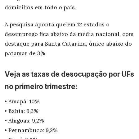
domicílios em todo o país.
A pesquisa aponta que em 12 estados o
desemprego fica abaixo da média nacional, com
destaque para Santa Catarina, único abaixo do
patamar de 3%.
Veja as taxas de desocupação por UFs
no primeiro trimestre:
• Amapá: 10%
• Bahia: 9,2%
• Alagoas: 9,2%
• Pernambuco: 9,2%