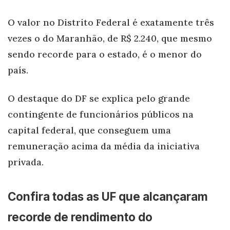
O valor no Distrito Federal é exatamente três
vezes o do Maranhão, de R$ 2.240, que mesmo
sendo recorde para o estado, é o menor do
país.
O destaque do DF se explica pelo grande
contingente de funcionários públicos na
capital federal, que conseguem uma
remuneração acima da média da iniciativa
privada.
Confira todas as UF que alcançaram
recorde de rendimento do