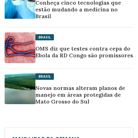
Conheça cinco tecnologias que
estão mudando a medicina no
Brasil
BRASIL
OMS diz que testes contra cepa do
Ebola da RD Congo são promissores
BRASIL
Novas normas alteram planos de
manejo em áreas protegidas de
Mato Grosso do Sul