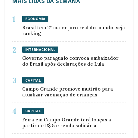
MAIS LIDAS DA SEMANA
ECONOMIA
Brasil tem 2º maior juro real do mundo; veja
ranking
INTERNACIONAL
Governo paraguaio convoca embaixador
do Brasil após declarações de Lula
CAPITAL
Campo Grande promove mutirão para
atualizar vacinação de crianças
CAPITAL
Feira em Campo Grande terá louças a
partir de R$ 5 e renda solidária