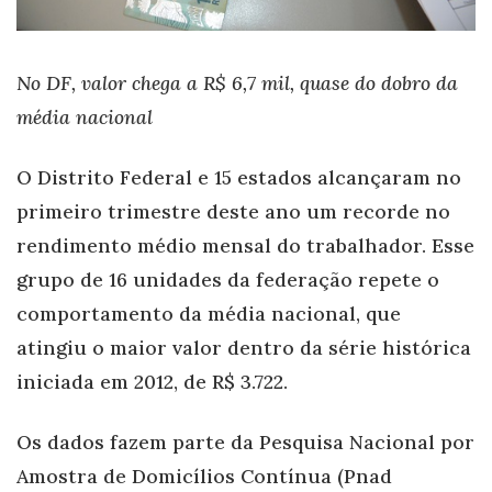
No DF, valor chega a R$ 6,7 mil, quase do dobro da
média nacional
O Distrito Federal e 15 estados alcançaram no
primeiro trimestre deste ano um recorde no
rendimento médio mensal do trabalhador. Esse
grupo de 16 unidades da federação repete o
comportamento da média nacional, que
atingiu o maior valor dentro da série histórica
iniciada em 2012, de R$ 3.722.
Os dados fazem parte da Pesquisa Nacional por
Amostra de Domicílios Contínua (Pnad