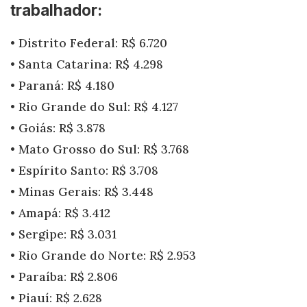
trabalhador:
• Distrito Federal: R$ 6.720
• Santa Catarina: R$ 4.298
• Paraná: R$ 4.180
• Rio Grande do Sul: R$ 4.127
• Goiás: R$ 3.878
• Mato Grosso do Sul: R$ 3.768
• Espírito Santo: R$ 3.708
• Minas Gerais: R$ 3.448
• Amapá: R$ 3.412
• Sergipe: R$ 3.031
• Rio Grande do Norte: R$ 2.953
• Paraíba: R$ 2.806
• Piauí: R$ 2.628