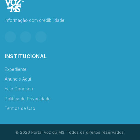
Informação com credibilidade.
INSTITUCIONAL
Expediente
Anuncie Aqui
Fale Conosco
Política de Privacidade
Termos de Uso
© 2026 Portal Voz do MS. Todos os direitos reservados.