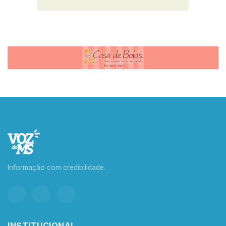
Informação com credibilidade.
INSTITUCIONAL