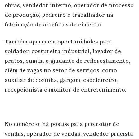
obras, vendedor interno, operador de processo
de produção, pedreiro e trabalhador na
fabricação de artefatos de cimento.
Também aparecem oportunidades para
soldador, costureira industrial, lavador de
pratos, cumim e ajudante de reflorestamento,
além de vagas no setor de serviços, como
auxiliar de cozinha, garçom, cabeleireiro,
recepcionista e monitor de entretenimento.
No comércio, há postos para promotor de
vendas, operador de vendas, vendedor pracista