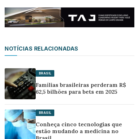
NOTÍCIAS RELACIONADAS
BRASIL
Famílias brasileiras perderam R$
62,5 bilhões para bets em 2025
BRASIL
Conheça cinco tecnologias que
estão mudando a medicina no
Brasil