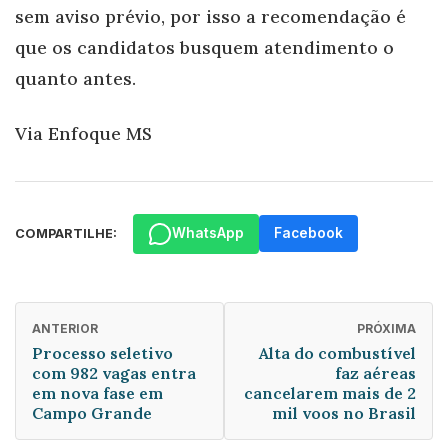
sem aviso prévio, por isso a recomendação é
que os candidatos busquem atendimento o
quanto antes.
Via Enfoque MS
WhatsApp
Facebook
COMPARTILHE:
ANTERIOR
PRÓXIMA
Processo seletivo
Alta do combustível
com 982 vagas entra
faz aéreas
em nova fase em
cancelarem mais de 2
Campo Grande
mil voos no Brasil