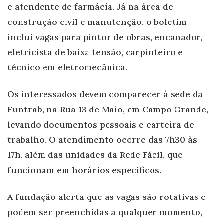
e atendente de farmácia. Já na área de
construção civil e manutenção, o boletim
inclui vagas para pintor de obras, encanador,
eletricista de baixa tensão, carpinteiro e
técnico em eletromecânica.
Os interessados devem comparecer à sede da
Funtrab, na Rua 13 de Maio, em Campo Grande,
levando documentos pessoais e carteira de
trabalho. O atendimento ocorre das 7h30 às
17h, além das unidades da Rede Fácil, que
funcionam em horários específicos.
A fundação alerta que as vagas são rotativas e
podem ser preenchidas a qualquer momento,