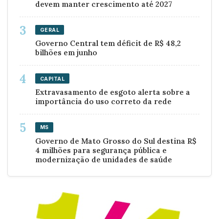
devem manter crescimento até 2027
GERAL
Governo Central tem déficit de R$ 48,2
bilhões em junho
CAPITAL
Extravasamento de esgoto alerta sobre a
importância do uso correto da rede
MS
Governo de Mato Grosso do Sul destina R$
4 milhões para segurança pública e
modernização de unidades de saúde