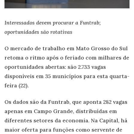
Interessados devem procurar a Funtrab;
oportunidades são rotativas
O mercado de trabalho em Mato Grosso do Sul
retoma o ritmo após o feriado com milhares de
oportunidades abertas: são 2.733 vagas
disponíveis em 35 municípios para esta quarta-
feira (22).
Os dados são da Funtrab, que aponta 282 vagas
apenas em Campo Grande, distribuídas em
diferentes setores da economia. Na Capital, há
maior oferta para funções como servente de