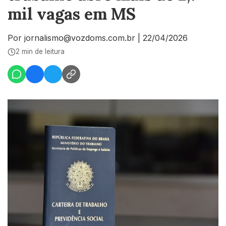
mil vagas em MS
Por jornalismo@vozdoms.com.br
|
22/04/2026
2 min de leitura