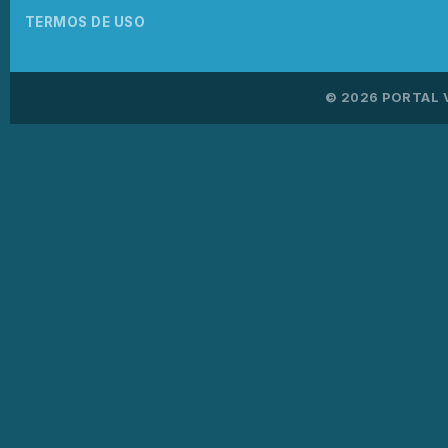
TERMOS DE USO
© 2026 PORTAL 