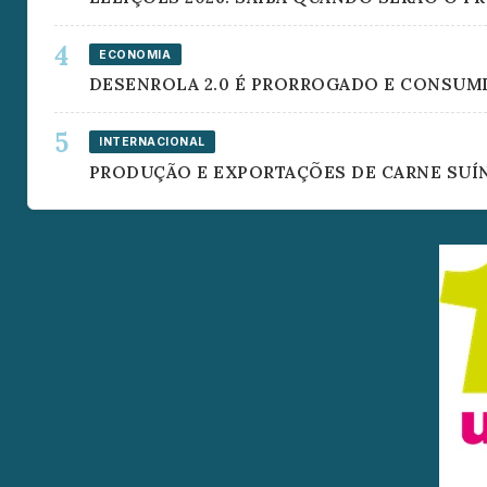
ECONOMIA
DESENROLA 2.0 É PRORROGADO E CONSUMI
INTERNACIONAL
PRODUÇÃO E EXPORTAÇÕES DE CARNE SUÍN