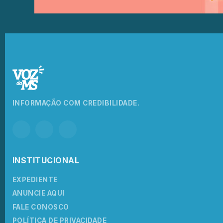
INFORMAÇÃO COM CREDIBILIDADE.
INSTITUCIONAL
EXPEDIENTE
ANUNCIE AQUI
FALE CONOSCO
POLÍTICA DE PRIVACIDADE