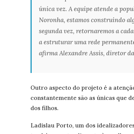
única vez. A equipe atende a popu
Noronha, estamos construindo alg
segunda vez, retornaremos a cada
a estruturar uma rede permanente 
afirma Alexandre Assis, diretor d
Outro aspecto do projeto é a atenção
constantemente são as únicas que d
dos filhos.
Ladislau Porto, um dos idealizadores