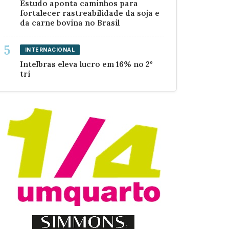
Estudo aponta caminhos para
fortalecer rastreabilidade da soja e
da carne bovina no Brasil
INTERNACIONAL
Intelbras eleva lucro em 16% no 2º
tri