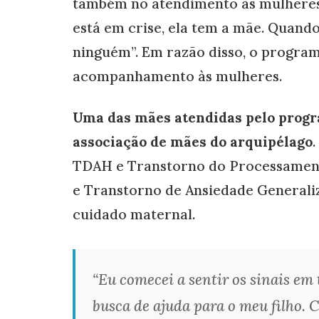
também no atendimento às mulheres 
está em crise, ela tem a mãe. Quando
ninguém”. Em razão disso, o progra
acompanhamento às mulheres.
Uma das mães atendidas pelo progr
associação de mães do arquipélago
TDAH e Transtorno do Processament
e Transtorno de Ansiedade Generali
cuidado maternal.
“Eu comecei a sentir os sinais em
busca de ajuda para o meu filho. C