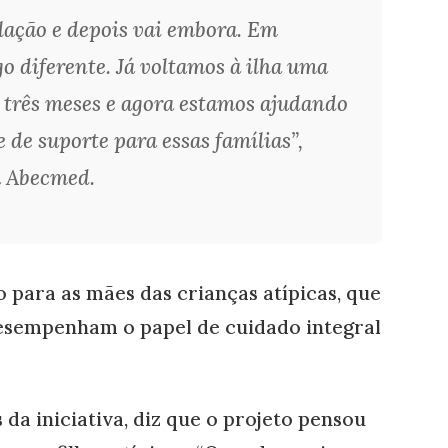
lação e depois vai embora. Em
o diferente. Já voltamos à ilha uma
 três meses e agora estamos ajudando
de suporte para essas famílias”,
a Abecmed.
 para as mães das crianças atípicas, que
esempenham o papel de cuidado integral
 da iniciativa, diz que o projeto pensou