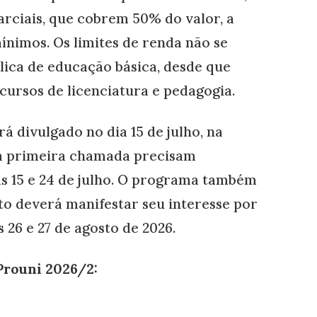
parciais, que cobrem 50% do valor, a
mínimos. Os limites de renda não se
lica de educação básica, desde que
cursos de licenciatura e pedagogia.
 divulgado no dia 15 de julho, na
na primeira chamada precisam
s 15 e 24 de julho. O programa também
to deverá manifestar seu interesse por
 26 e 27 de agosto de 2026.
Prouni 2026/2: