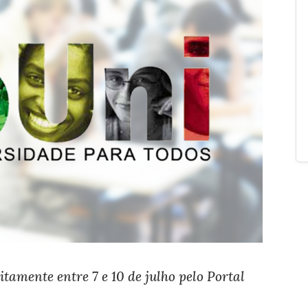
itamente entre 7 e 10 de julho pelo Portal