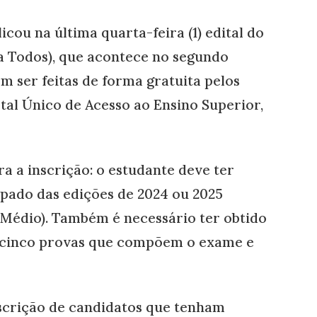
cou na última quarta-feira (1) edital do
 Todos), que acontece no segundo
m ser feitas de forma gratuita pelos
tal Único de Acesso ao Ensino Superior,
ra a inscrição: o estudante deve ter
pado das edições de 2024 ou 2025
Médio). Também é necessário ter obtido
 cinco provas que compõem o exame e
inscrição de candidatos que tenham