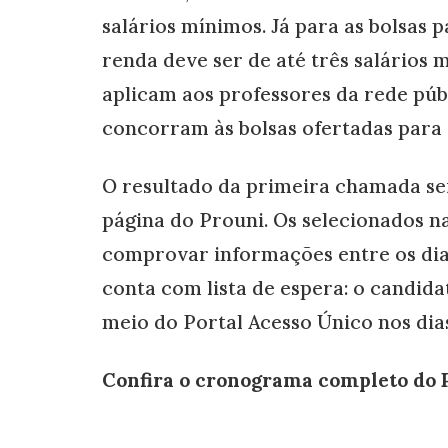
salários mínimos. Já para as bolsas 
renda deve ser de até três salários 
aplicam aos professores da rede púb
concorram às bolsas ofertadas para 
O resultado da primeira chamada será
página do Prouni. Os selecionados 
comprovar informações entre os dia
conta com lista de espera: o candida
meio do Portal Acesso Único nos dias
Confira o cronograma completo do 