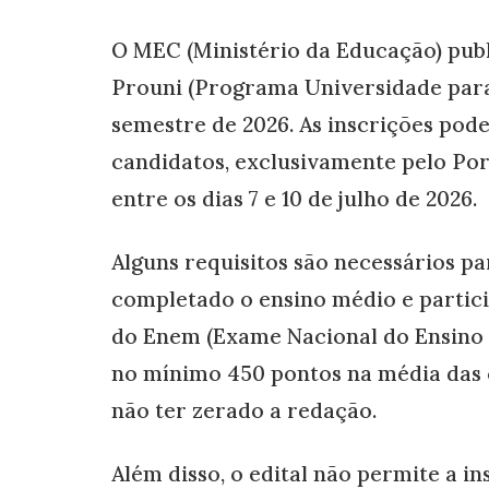
O MEC (Ministério da Educação) publi
Prouni (Programa Universidade para
semestre de 2026. As inscrições pode
candidatos, exclusivamente pelo Por
entre os dias 7 e 10 de julho de 2026.
Alguns requisitos são necessários pa
completado o ensino médio e partici
do Enem (Exame Nacional do Ensino 
no mínimo 450 pontos na média das
não ter zerado a redação.
Além disso, o edital não permite a 