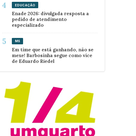
EDUCAÇÃO
Enade 2026: divulgada resposta a
pedido de atendimento
especializado
MS
Em time que está ganhando, não se
mexe! Barbosinha segue como vice
de Eduardo Riedel