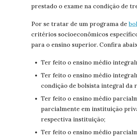
prestado o exame na condição de tre
Por se tratar de um programa de
bo
critérios socioeconômicos específic
para o ensino superior. Confira abai
Ter feito o ensino médio integra
Ter feito o ensino médio integra
condição de bolsista integral da r
Ter feito o ensino médio parcial
parcialmente em instituição priv
respectiva instituição;
Ter feito o ensino médio parcial