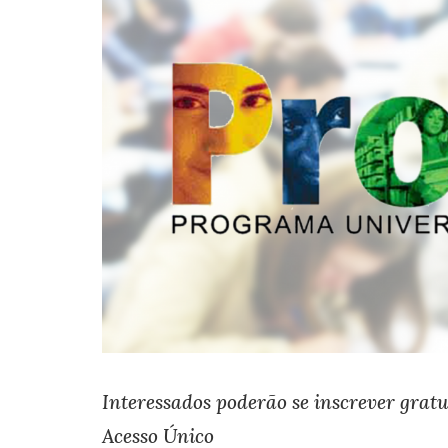
Interessados poderão se inscrever gratu
Acesso Único