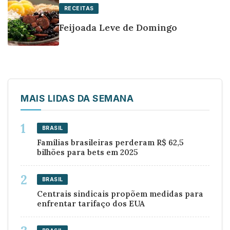
RECEITAS
Feijoada Leve de Domingo
MAIS LIDAS DA SEMANA
BRASIL
Famílias brasileiras perderam R$ 62,5
bilhões para bets em 2025
BRASIL
Centrais sindicais propõem medidas para
enfrentar tarifaço dos EUA