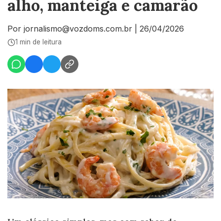
alho, manteiga e camarão
Por jornalismo@vozdoms.com.br
|
26/04/2026
1 min de leitura