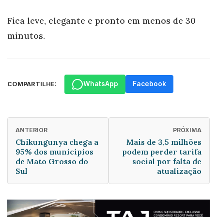
Fica leve, elegante e pronto em menos de 30
minutos.
WhatsApp
Facebook
COMPARTILHE:
ANTERIOR
PRÓXIMA
Chikungunya chega a
Mais de 3,5 milhões
95% dos municípios
podem perder tarifa
de Mato Grosso do
social por falta de
Sul
atualização