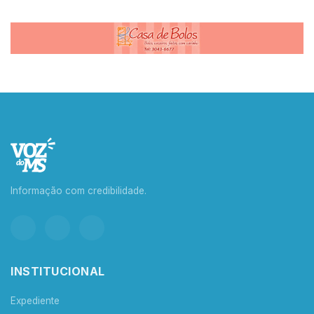
Informação com credibilidade.
INSTITUCIONAL
Expediente