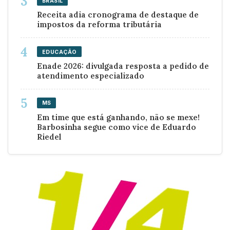
BRASIL
Receita adia cronograma de destaque de
impostos da reforma tributária
EDUCAÇÃO
Enade 2026: divulgada resposta a pedido de
atendimento especializado
MS
Em time que está ganhando, não se mexe!
Barbosinha segue como vice de Eduardo
Riedel