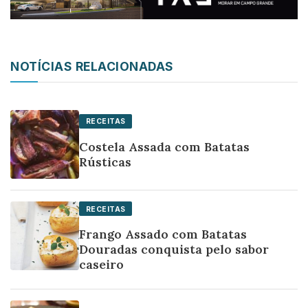
NOTÍCIAS RELACIONADAS
RECEITAS
Costela Assada com Batatas
Rústicas
RECEITAS
Frango Assado com Batatas
Douradas conquista pelo sabor
caseiro