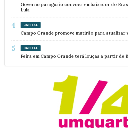
Governo paraguaio convoca embaixador do Brasi
Lula
CAPITAL
Campo Grande promove mutirão para atualizar v
CAPITAL
Feira em Campo Grande terá louças a partir de R