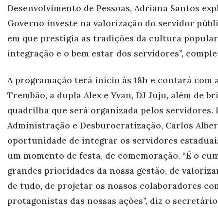
Desenvolvimento de Pessoas, Adriana Santos expli
Governo investe na valorização do servidor púb
em que prestigia as tradições da cultura popular
integração e o bem estar dos servidores”, comple
A programação terá início às 18h e contará com
Trembão, a dupla Alex e Yvan, DJ Juju, além de b
quadrilha que será organizada pelos servidores. 
Administração e Desburocratização, Carlos Alber
oportunidade de integrar os servidores estaduai
um momento de festa, de comemoração. “É o cu
gr
andes prioridades da nossa gestão, de valoriza
de tudo, de projetar os nossos colaboradores c
protagonistas das nossas ações”, diz o secretário