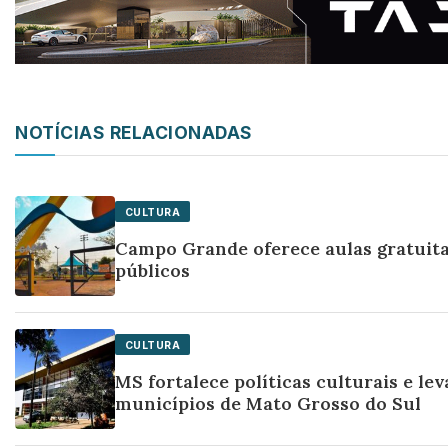
NOTÍCIAS RELACIONADAS
CULTURA
Campo Grande oferece aulas gratuit
públicos
CULTURA
MS fortalece políticas culturais e l
municípios de Mato Grosso do Sul