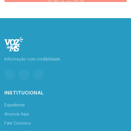
Informação com credibilidade.
INSTITUCIONAL
Expediente
Anuncie Aqui
Fale Conosco