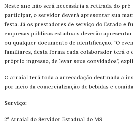
Neste ano não será necessária a retirada do pré-
participar, o servidor deverá apresentar sua mat
festa. Já os prestadores de serviço do Estado e f
empresas públicas estaduais deverão apresentar 
ou qualquer documento de identificação. “O even
familiares, desta forma cada colaborador terá o 
próprio ingresso, de levar seus convidados”, expli
O arraial terá toda a arrecadação destinada a ins
por meio da comercialização de bebidas e comidas
Serviço:
2º Arraial do Servidor Estadual do MS