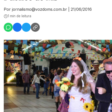
Por jornalismo@vozdoms.com.br
|
21/06/2016
1 min de leitura