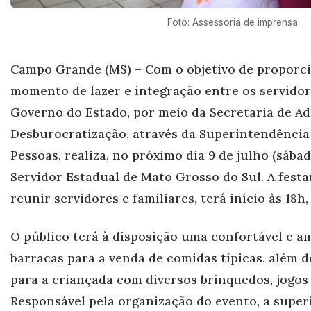
Foto: Assessoria de imprensa
Campo Gr
ande (MS) – Com o objetivo de proporc
momento de lazer e integração entre os servidor
Governo do Estado, por meio da Secretaria de A
Desburocratização, através da Superintendência
Pessoas, realiza, no próximo dia 9 de julho (sábado
Servidor Estadual de Mato Grosso do Sul. A fest
reunir servidores e familiares, terá início às 18h,
O público terá à disposição uma confortável e a
barracas para a venda de comidas típicas, além 
para a criançada com diversos brinquedos, jogos 
Responsável pela organização do evento, a supe