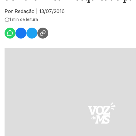
Por Redação
|
13/07/2016
1 min de leitura