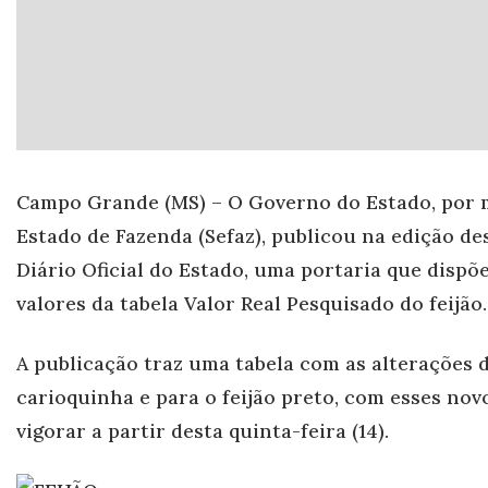
Campo Gr
ande (MS) – O Governo do Estado, por 
Estado de Fazenda (Sefaz), publicou na edição des
Diário Oficial do Estado, uma portaria que dispõ
valores da tabela Valor Real Pesquisado do feijão.
A publicação traz uma tabela com as alterações d
carioquinha e para o feijão preto, com esses nov
vigorar a partir desta quinta-feira (14).