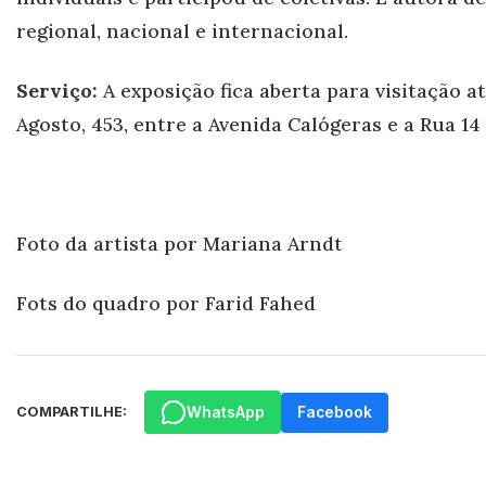
regional, nacional e internacional.
Serviço:
A exposição fica aberta para visitação a
Agosto, 453, entre a Avenida Calógeras e a Rua 14
Foto da artista por Mariana Arndt
Fots do quadro por Farid Fahed
WhatsApp
Facebook
COMPARTILHE: