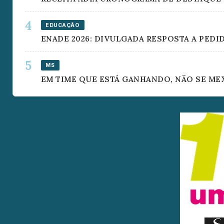
EDUCAÇÃO
ENADE 2026: DIVULGADA RESPOSTA A PED
MS
EM TIME QUE ESTÁ GANHANDO, NÃO SE ME