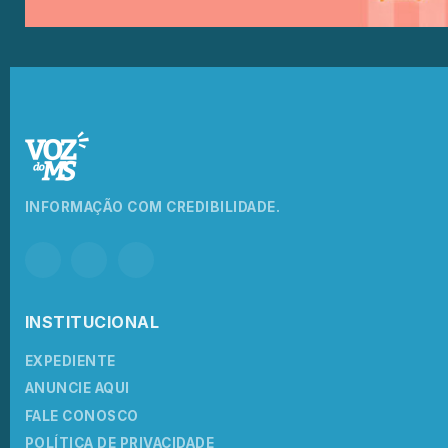
INFORMAÇÃO COM CREDIBILIDADE.
INSTITUCIONAL
EXPEDIENTE
ANUNCIE AQUI
FALE CONOSCO
POLÍTICA DE PRIVACIDADE