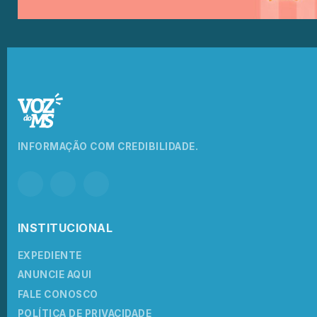
INFORMAÇÃO COM CREDIBILIDADE.
INSTITUCIONAL
EXPEDIENTE
ANUNCIE AQUI
FALE CONOSCO
POLÍTICA DE PRIVACIDADE