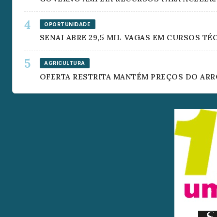
OPORTUNIDADE
SENAI ABRE 29,5 MIL VAGAS EM CURSOS T
AGRICULTURA
OFERTA RESTRITA MANTÉM PREÇOS DO ARRO