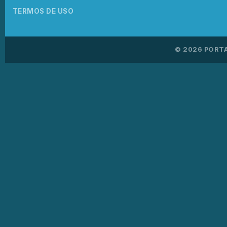
TERMOS DE USO
© 2026 PORTA