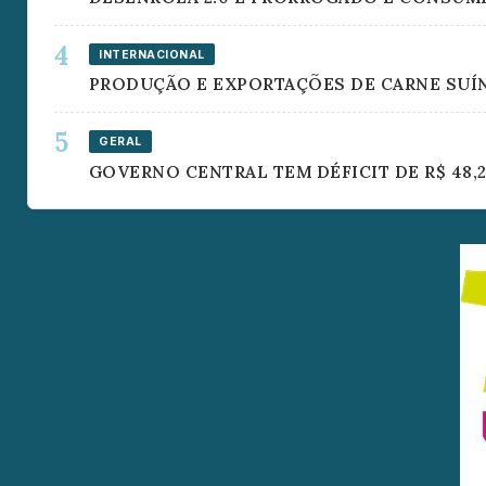
INTERNACIONAL
PRODUÇÃO E EXPORTAÇÕES DE CARNE SUÍN
GERAL
GOVERNO CENTRAL TEM DÉFICIT DE R$ 48,