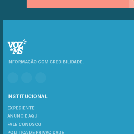
INFORMAÇÃO COM CREDIBILIDADE.
INSTITUCIONAL
EXPEDIENTE
ANUNCIE AQUI
FALE CONOSCO
POLÍTICA DE PRIVACIDADE