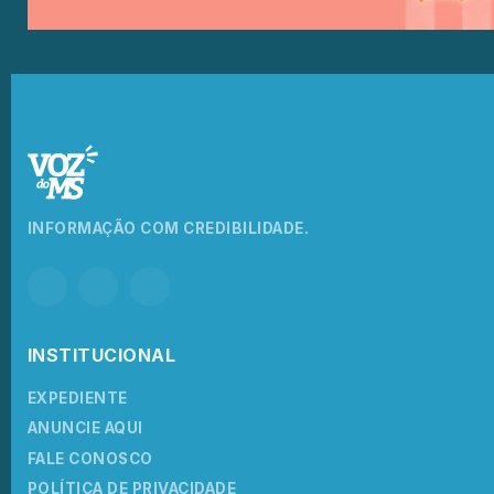
INFORMAÇÃO COM CREDIBILIDADE.
INSTITUCIONAL
EXPEDIENTE
ANUNCIE AQUI
FALE CONOSCO
POLÍTICA DE PRIVACIDADE