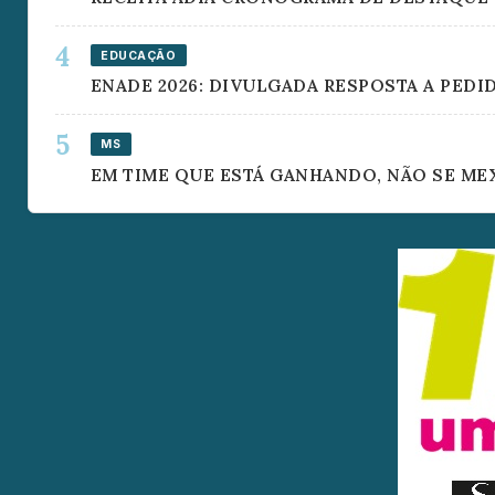
EDUCAÇÃO
ENADE 2026: DIVULGADA RESPOSTA A PED
MS
EM TIME QUE ESTÁ GANHANDO, NÃO SE ME