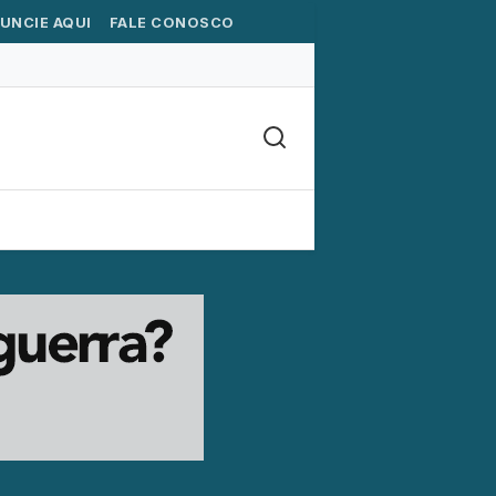
UNCIE AQUI
FALE CONOSCO
S
CULTURA
MAIS