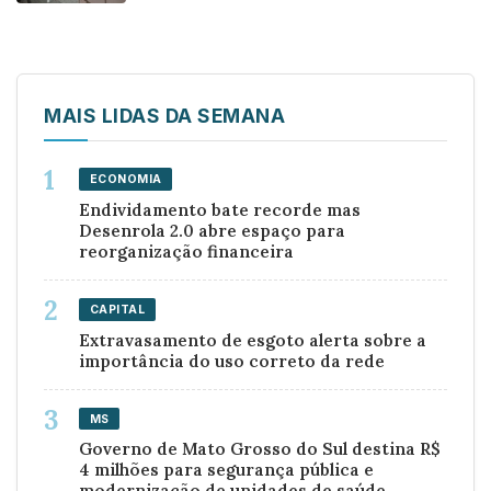
MAIS LIDAS DA SEMANA
ECONOMIA
Endividamento bate recorde mas
Desenrola 2.0 abre espaço para
reorganização financeira
CAPITAL
Extravasamento de esgoto alerta sobre a
importância do uso correto da rede
MS
Governo de Mato Grosso do Sul destina R$
4 milhões para segurança pública e
modernização de unidades de saúde