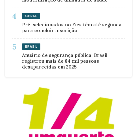
GERAL
Pré-selecionados no Fies têm até segunda
para concluir inscrição
BRASIL
Anuário de segurança pública: Brasil
registrou mais de 84 mil pessoas
desaparecidas em 2025