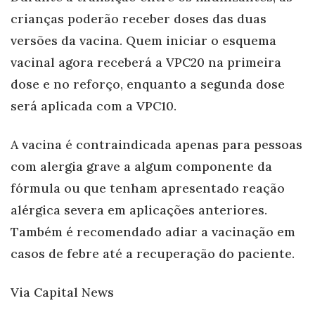
crianças poderão receber doses das duas
versões da vacina. Quem iniciar o esquema
vacinal agora receberá a VPC20 na primeira
dose e no reforço, enquanto a segunda dose
será aplicada com a VPC10.
A vacina é contraindicada apenas para pessoas
com alergia grave a algum componente da
fórmula ou que tenham apresentado reação
alérgica severa em aplicações anteriores.
Também é recomendado adiar a vacinação em
casos de febre até a recuperação do paciente.
Via Capital News