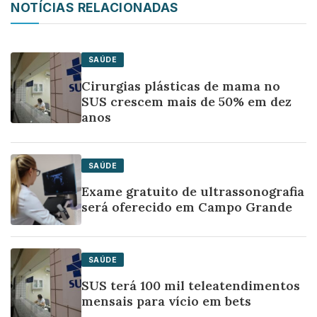
NOTÍCIAS RELACIONADAS
SAÚDE
Cirurgias plásticas de mama no
SUS crescem mais de 50% em dez
anos
SAÚDE
Exame gratuito de ultrassonografia
será oferecido em Campo Grande
SAÚDE
SUS terá 100 mil teleatendimentos
mensais para vício em bets