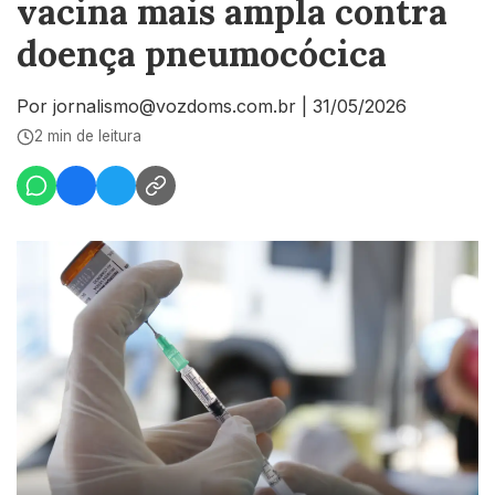
vacina mais ampla contra
doença pneumocócica
Por jornalismo@vozdoms.com.br
|
31/05/2026
2 min de leitura