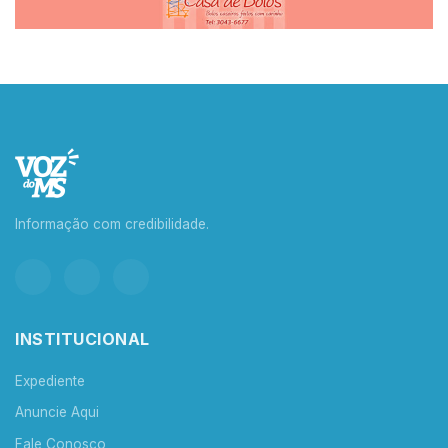
Informação com credibilidade.
INSTITUCIONAL
Expediente
Anuncie Aqui
Fale Conosco