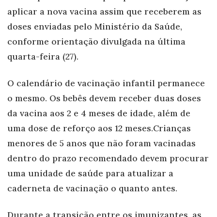
aplicar a nova vacina assim que receberem as
doses enviadas pelo Ministério da Saúde,
conforme orientação divulgada na última
quarta-feira (27).
O calendário de vacinação infantil permanece
o mesmo. Os bebês devem receber duas doses
da vacina aos 2 e 4 meses de idade, além de
uma dose de reforço aos 12 meses.Crianças
menores de 5 anos que não foram vacinadas
dentro do prazo recomendado devem procurar
uma unidade de saúde para atualizar a
caderneta de vacinação o quanto antes.
Durante a transição entre os imunizantes, as