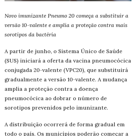
Novo imunizante Pneumo 20 começa a substituir a
versão 10-valente e amplia a proteção contra mais
sorotipos da bactéria
A partir de junho, o Sistema Único de Saúde
(SUS) iniciará a oferta da vacina pneumocócica
conjugada 20-valente (VPC20), que substituirá
gradualmente a versão 10-valente. A mudança
amplia a proteção contra a doença
pneumocócica ao dobrar o número de
sorotipos prevenidos pelo imunizante.
A distribuição ocorrerá de forma gradual em
todo o país. Os municípios poderão começar a