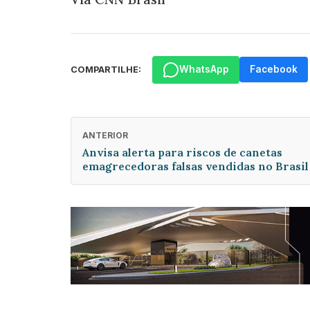
WhatsApp
Facebook
COMPARTILHE:
ANTERIOR
Anvisa alerta para riscos de canetas
emagrecedoras falsas vendidas no Brasil