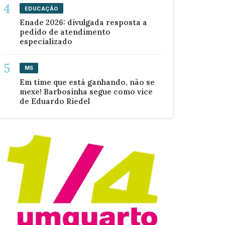
EDUCAÇÃO
Enade 2026: divulgada resposta a
pedido de atendimento
especializado
MS
Em time que está ganhando, não se
mexe! Barbosinha segue como vice
de Eduardo Riedel