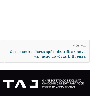
PRÓXIMA
Sesau emite alerta após identificar nova
variação do vírus Influenza