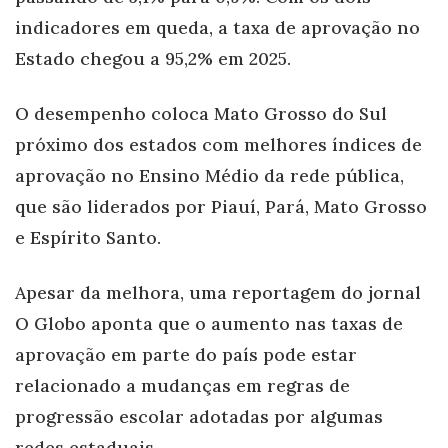
indicadores em queda, a taxa de aprovação no
Estado chegou a 95,2% em 2025.
O desempenho coloca Mato Grosso do Sul
próximo dos estados com melhores índices de
aprovação no Ensino Médio da rede pública,
que são liderados por Piauí, Pará, Mato Grosso
e Espírito Santo.
Apesar da melhora, uma reportagem do jornal
O Globo aponta que o aumento nas taxas de
aprovação em parte do país pode estar
relacionado a mudanças em regras de
progressão escolar adotadas por algumas
redes estaduais.