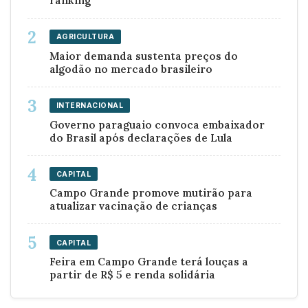
ranking
AGRICULTURA
Maior demanda sustenta preços do
algodão no mercado brasileiro
INTERNACIONAL
Governo paraguaio convoca embaixador
do Brasil após declarações de Lula
CAPITAL
Campo Grande promove mutirão para
atualizar vacinação de crianças
CAPITAL
Feira em Campo Grande terá louças a
partir de R$ 5 e renda solidária