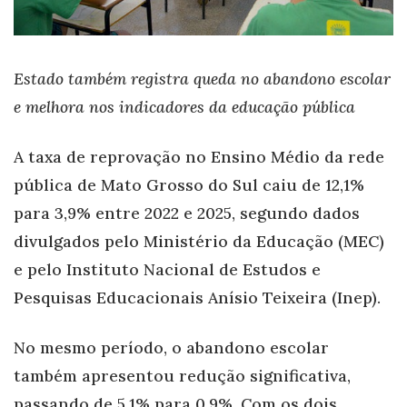
Estado também registra queda no abandono escolar
e melhora nos indicadores da educação pública
A taxa de reprovação no Ensino Médio da rede
pública de Mato Grosso do Sul caiu de 12,1%
para 3,9% entre 2022 e 2025, segundo dados
divulgados pelo Ministério da Educação (MEC)
e pelo Instituto Nacional de Estudos e
Pesquisas Educacionais Anísio Teixeira (Inep).
No mesmo período, o abandono escolar
também apresentou redução significativa,
passando de 5,1% para 0,9%. Com os dois