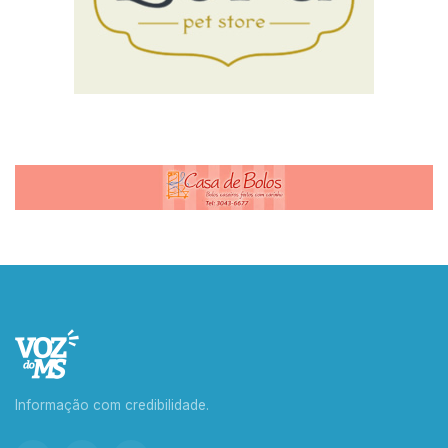
Informação com credibilidade.