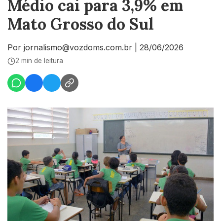
Médio cai para 3,9% em
Mato Grosso do Sul
Por jornalismo@vozdoms.com.br
|
28/06/2026
2 min de leitura