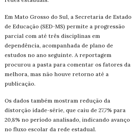
Em Mato Grosso do Sul, a Secretaria de Estado
de Educação (SED-MS) permite a progressão
parcial com até três disciplinas em
dependência, acompanhada de plano de
estudos no ano seguinte. A reportagem
procurou a pasta para comentar os fatores da
melhora, mas não houve retorno até a
publicação.
Os dados também mostram redução da
distorção idade-série, que caiu de 27,7% para
20,8% no período analisado, indicando avanço
no fluxo escolar da rede estadual.