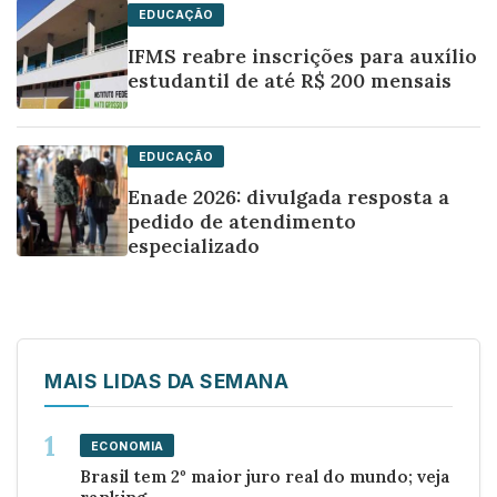
EDUCAÇÃO
IFMS reabre inscrições para auxílio
estudantil de até R$ 200 mensais
EDUCAÇÃO
Enade 2026: divulgada resposta a
pedido de atendimento
especializado
MAIS LIDAS DA SEMANA
ECONOMIA
Brasil tem 2º maior juro real do mundo; veja