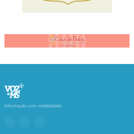
Informação com credibilidade.