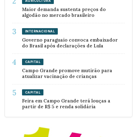
AGRICULTURA
Maior demanda sustenta preços do
algodão no mercado brasileiro
INTERNACIONAL
Governo paraguaio convoca embaixador
do Brasil após declarações de Lula
CAPITAL
Campo Grande promove mutirão para
atualizar vacinação de crianças
CAPITAL
Feira em Campo Grande terá louças a
partir de R$ 5 e renda solidária