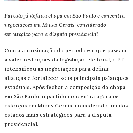
Partido já definiu chapa em São Paulo e concentra
negociações em Minas Gerais, considerado
estratégico para a disputa presidencial
Com a aproximação do período em que passam
a valer restrições da legislação eleitoral, o PT
intensificou as negociações para definir
alianças e fortalecer seus principais palanques
estaduais. Após fechar a composição da chapa
em São Paulo, o partido concentra agora os
esforços em Minas Gerais, considerado um dos
estados mais estratégicos para a disputa
presidencial.