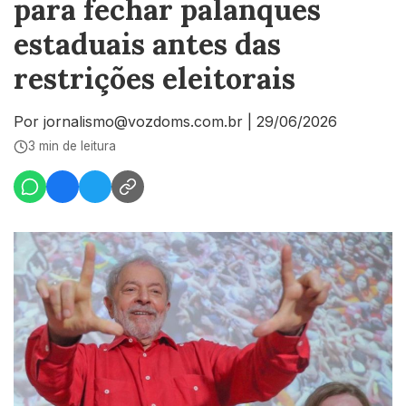
para fechar palanques
estaduais antes das
restrições eleitorais
Por jornalismo@vozdoms.com.br
|
29/06/2026
3 min de leitura