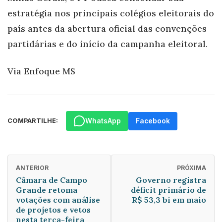
estratégia nos principais colégios eleitorais do
país antes da abertura oficial das convenções
partidárias e do início da campanha eleitoral.
Via Enfoque MS
WhatsApp
Facebook
COMPARTILHE:
ANTERIOR
PRÓXIMA
Câmara de Campo
Governo registra
Grande retoma
déficit primário de
votações com análise
R$ 53,3 bi em maio
de projetos e vetos
nesta terça-feira