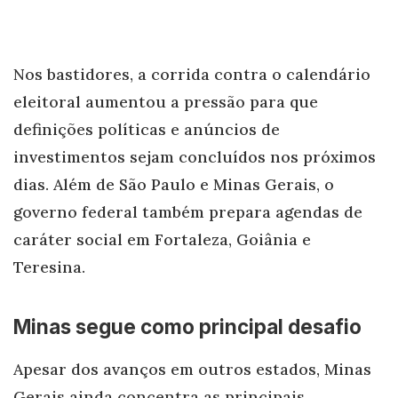
Nos bastidores, a corrida contra o calendário
eleitoral aumentou a pressão para que
definições políticas e anúncios de
investimentos sejam concluídos nos próximos
dias. Além de São Paulo e Minas Gerais, o
governo federal também prepara agendas de
caráter social em Fortaleza, Goiânia e
Teresina.
Minas segue como principal desafio
Apesar dos avanços em outros estados, Minas
Gerais ainda concentra as principais