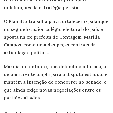
indefinições da estratégia petista.
O Planalto trabalha para fortalecer o palanque
no segundo maior colégio eleitoral do país e
aposta na ex-prefeita de Contagem, Marília
Campos, como uma das peças centrais da
articulação política.
Marília, no entanto, tem defendido a formação
de uma frente ampla para a disputa estadual e
mantém a intenção de concorrer ao Senado, o
que ainda exige novas negociações entre os
partidos aliados.