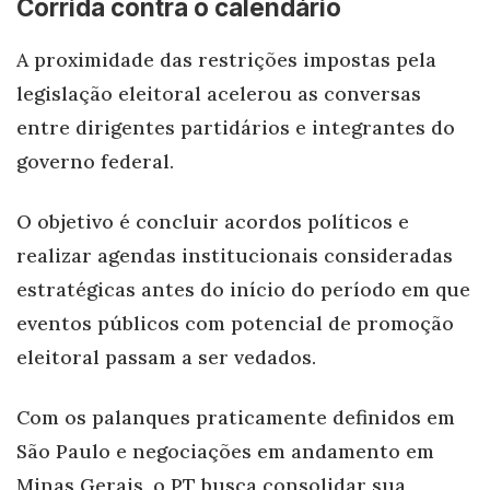
Corrida contra o calendário
A proximidade das restrições impostas pela
legislação eleitoral acelerou as conversas
entre dirigentes partidários e integrantes do
governo federal.
O objetivo é concluir acordos políticos e
realizar agendas institucionais consideradas
estratégicas antes do início do período em que
eventos públicos com potencial de promoção
eleitoral passam a ser vedados.
Com os palanques praticamente definidos em
São Paulo e negociações em andamento em
Minas Gerais, o PT busca consolidar sua