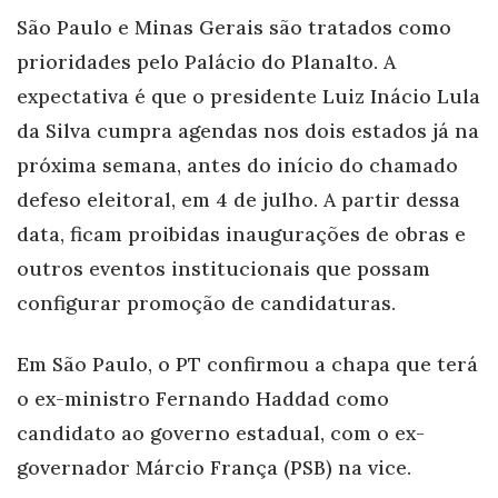
São Paulo e Minas Gerais são tratados como
prioridades pelo Palácio do Planalto. A
expectativa é que o presidente Luiz Inácio Lula
da Silva cumpra agendas nos dois estados já na
próxima semana, antes do início do chamado
defeso eleitoral, em 4 de julho. A partir dessa
data, ficam proibidas inaugurações de obras e
outros eventos institucionais que possam
configurar promoção de candidaturas.
Em São Paulo, o PT confirmou a chapa que terá
o ex-ministro Fernando Haddad como
candidato ao governo estadual, com o ex-
governador Márcio França (PSB) na vice.