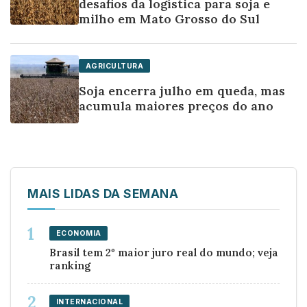
desafios da logística para soja e
milho em Mato Grosso do Sul
AGRICULTURA
Soja encerra julho em queda, mas
acumula maiores preços do ano
MAIS LIDAS DA SEMANA
ECONOMIA
Brasil tem 2º maior juro real do mundo; veja
ranking
INTERNACIONAL