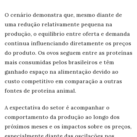
O cenário demonstra que, mesmo diante de
uma redução relativamente pequena na
produção, o equilíbrio entre oferta e demanda
continua influenciando diretamente os preços
do produto. Os ovos seguem entre as proteínas
mais consumidas pelos brasileiros e têm
ganhado espaço na alimentação devido ao
custo competitivo em comparação a outras
fontes de proteína animal.
A expectativa do setor é acompanhar o
comportamento da produção ao longo dos
próximos meses e os impactos sobre os preços,
especialmente diante das oscilações nos