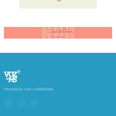
Informação com credibilidade.