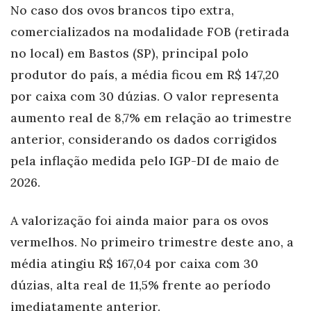
No caso dos ovos brancos tipo extra,
comercializados na modalidade FOB (retirada
no local) em Bastos (SP), principal polo
produtor do país, a média ficou em R$ 147,20
por caixa com 30 dúzias. O valor representa
aumento real de 8,7% em relação ao trimestre
anterior, considerando os dados corrigidos
pela inflação medida pelo IGP-DI de maio de
2026.
A valorização foi ainda maior para os ovos
vermelhos. No primeiro trimestre deste ano, a
média atingiu R$ 167,04 por caixa com 30
dúzias, alta real de 11,5% frente ao período
imediatamente anterior.