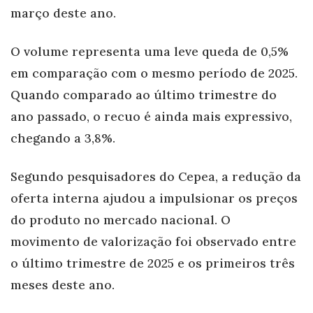
março deste ano.
O volume representa uma leve queda de 0,5%
em comparação com o mesmo período de 2025.
Quando comparado ao último trimestre do
ano passado, o recuo é ainda mais expressivo,
chegando a 3,8%.
Segundo pesquisadores do Cepea, a redução da
oferta interna ajudou a impulsionar os preços
do produto no mercado nacional. O
movimento de valorização foi observado entre
o último trimestre de 2025 e os primeiros três
meses deste ano.