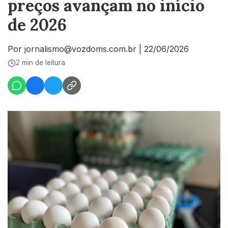
preços avançam no início
de 2026
Por jornalismo@vozdoms.com.br
|
22/06/2026
2 min de leitura