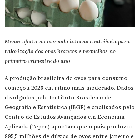
Menor oferta no mercado interno contribuiu para
valorização dos ovos brancos e vermelhos no
primeiro trimestre do ano
A produção brasileira de ovos para consumo
começou 2026 em ritmo mais moderado. Dados
divulgados pelo Instituto Brasileiro de
Geografia e Estatística (IBGE) e analisados pelo
Centro de Estudos Avançados em Economia
Aplicada (Cepea) apontam que o país produziu
995,5 milhões de dúzias de ovos entre janeiro e