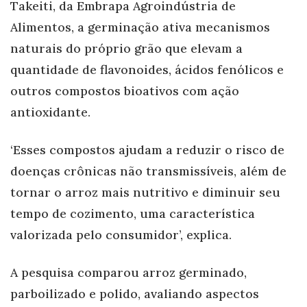
Takeiti, da Embrapa Agroindústria de
Alimentos, a germinação ativa mecanismos
naturais do próprio grão que elevam a
quantidade de flavonoides, ácidos fenólicos e
outros compostos bioativos com ação
antioxidante.
‘Esses compostos ajudam a reduzir o risco de
doenças crônicas não transmissíveis, além de
tornar o arroz mais nutritivo e diminuir seu
tempo de cozimento, uma característica
valorizada pelo consumidor’, explica.
A pesquisa comparou arroz germinado,
parboilizado e polido, avaliando aspectos