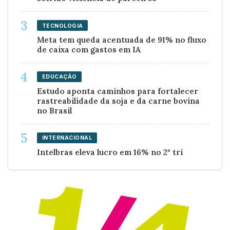
TECNOLOGIA
Meta tem queda acentuada de 91% no fluxo
de caixa com gastos em IA
EDUCAÇÃO
Estudo aponta caminhos para fortalecer
rastreabilidade da soja e da carne bovina
no Brasil
INTERNACIONAL
Intelbras eleva lucro em 16% no 2º tri