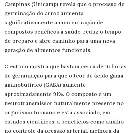
Campinas (Unicamp) revela que o processo de
germinação do arroz aumenta
significativamente a concentração de
compostos benéficos à saúde, reduz o tempo
de preparo e abre caminho para uma nova
geração de alimentos funcionais.
O estudo mostra que bastam cerca de 16 horas
de germinação para que o teor de ácido gama-
aminobutírico (GABA) aumente
aproximadamente 91%. O composto é um
neurotransmissor naturalmente presente no
organismo humano e está associado, em
estudos científicos, a benefícios como auxílio
no controle da pressão arterial, melhora da