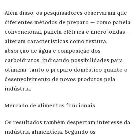
Além disso, os pesquisadores observaram que
diferentes métodos de preparo — como panela
convencional, panela elétrica e micro-ondas —
alteram características como textura,
absorção de água e composição dos
carboidratos, indicando possibilidades para
otimizar tanto o preparo doméstico quanto o
desenvolvimento de novos produtos pela
indústria.
Mercado de alimentos funcionais
Os resultados também despertam interesse da
indústria alimentícia. Segundo os