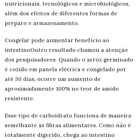
nutricionais, tecnológicos e microbiológicos,
além dos efeitos de diferentes formas de
preparo e armazenamento.
Congelar pode aumentar benefício ao
intestinoOutro resultado chamou a atenção
dos pesquisadores. Quando o arroz germinado
é cozido em panela elétrica e congelado por
até 30 dias, ocorre um aumento de
aproximadamente 100% no teor de amido
resistente.
Esse tipo de carboidrato funciona de maneira
semelhante às fibras alimentares. Como não é
totalmente digerido, chega ao intestino