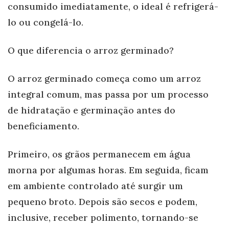
consumido imediatamente, o ideal é refrigerá-
lo ou congelá-lo.
O que diferencia o arroz germinado?
O arroz germinado começa como um arroz
integral comum, mas passa por um processo
de hidratação e germinação antes do
beneficiamento.
Primeiro, os grãos permanecem em água
morna por algumas horas. Em seguida, ficam
em ambiente controlado até surgir um
pequeno broto. Depois são secos e podem,
inclusive, receber polimento, tornando-se