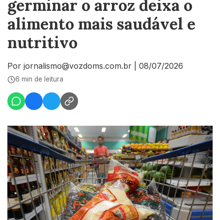
germinar o arroz deixa o
alimento mais saudável e
nutritivo
Por jornalismo@vozdoms.com.br
|
08/07/2026
6 min de leitura