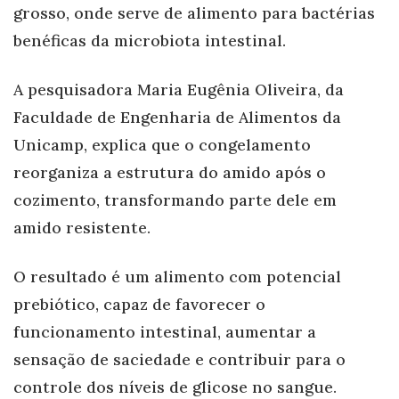
grosso, onde serve de alimento para bactérias
benéficas da microbiota intestinal.
A pesquisadora Maria Eugênia Oliveira, da
Faculdade de Engenharia de Alimentos da
Unicamp, explica que o congelamento
reorganiza a estrutura do amido após o
cozimento, transformando parte dele em
amido resistente.
O resultado é um alimento com potencial
prebiótico, capaz de favorecer o
funcionamento intestinal, aumentar a
sensação de saciedade e contribuir para o
controle dos níveis de glicose no sangue.