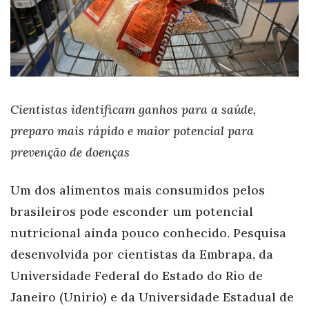
Cientistas identificam ganhos para a saúde,
preparo mais rápido e maior potencial para
prevenção de doenças
Um dos alimentos mais consumidos pelos
brasileiros pode esconder um potencial
nutricional ainda pouco conhecido. Pesquisa
desenvolvida por cientistas da Embrapa, da
Universidade Federal do Estado do Rio de
Janeiro (Unirio) e da Universidade Estadual de