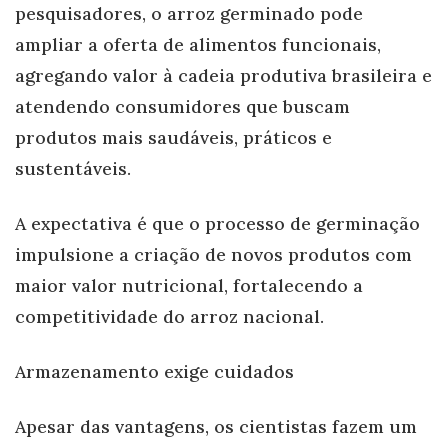
pesquisadores, o arroz germinado pode
ampliar a oferta de alimentos funcionais,
agregando valor à cadeia produtiva brasileira e
atendendo consumidores que buscam
produtos mais saudáveis, práticos e
sustentáveis.
A expectativa é que o processo de germinação
impulsione a criação de novos produtos com
maior valor nutricional, fortalecendo a
competitividade do arroz nacional.
Armazenamento exige cuidados
Apesar das vantagens, os cientistas fazem um