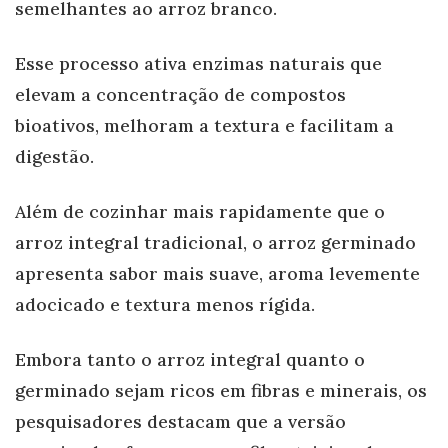
semelhantes ao arroz branco.
Esse processo ativa enzimas naturais que
elevam a concentração de compostos
bioativos, melhoram a textura e facilitam a
digestão.
Além de cozinhar mais rapidamente que o
arroz integral tradicional, o arroz germinado
apresenta sabor mais suave, aroma levemente
adocicado e textura menos rígida.
Embora tanto o arroz integral quanto o
germinado sejam ricos em fibras e minerais, os
pesquisadores destacam que a versão