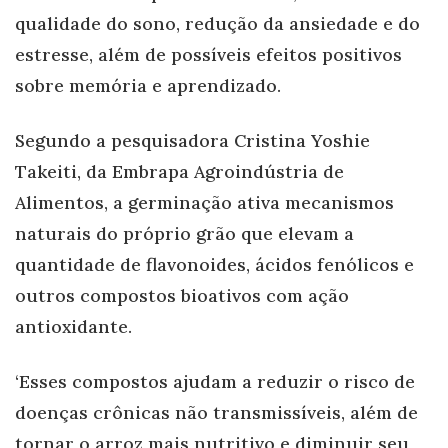
qualidade do sono, redução da ansiedade e do
estresse, além de possíveis efeitos positivos
sobre memória e aprendizado.
Segundo a pesquisadora Cristina Yoshie
Takeiti, da Embrapa Agroindústria de
Alimentos, a germinação ativa mecanismos
naturais do próprio grão que elevam a
quantidade de flavonoides, ácidos fenólicos e
outros compostos bioativos com ação
antioxidante.
‘Esses compostos ajudam a reduzir o risco de
doenças crônicas não transmissíveis, além de
tornar o arroz mais nutritivo e diminuir seu