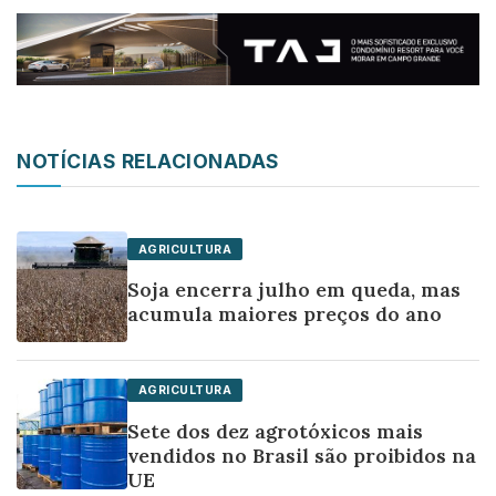
NOTÍCIAS RELACIONADAS
AGRICULTURA
Soja encerra julho em queda, mas
acumula maiores preços do ano
AGRICULTURA
Sete dos dez agrotóxicos mais
vendidos no Brasil são proibidos na
UE