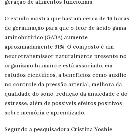
geração de alimentos funcionais.
O estudo mostra que bastam cerca de 16 horas
de germinação para que o teor de ácido gama-
aminobutírico (GABA) aumente
aproximadamente 91%. O composto é um
neurotransmissor naturalmente presente no
organismo humano e está associado, em
estudos científicos, a benefícios como auxílio
no controle da pressão arterial, melhora da
qualidade do sono, redução da ansiedade e do
estresse, além de possíveis efeitos positivos
sobre memória e aprendizado.
Segundo a pesquisadora Cristina Yoshie