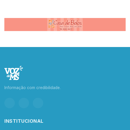
Informação com credibilidade.
INSTITUCIONAL