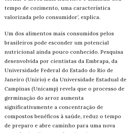
tempo de cozimento, uma característica
valorizada pelo consumidor’, explica.
Um dos alimentos mais consumidos pelos
brasileiros pode esconder um potencial
nutricional ainda pouco conhecido. Pesquisa
desenvolvida por cientistas da Embrapa, da
Universidade Federal do Estado do Rio de
Janeiro (Unirio) e da Universidade Estadual de
Campinas (Unicamp) revela que o processo de
germinação do arroz aumenta
significativamente a concentração de
compostos benéficos à saúde, reduz o tempo
de preparo e abre caminho para uma nova