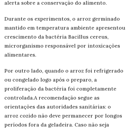
alerta sobre a conservação do alimento.
Durante os experimentos, o arroz germinado
mantido em temperatura ambiente apresentou
crescimento da bactéria Bacillus cereus,
microrganismo responsável por intoxicações
alimentares.
Por outro lado, quando o arroz foi refrigerado
ou congelado logo após o preparo, a
proliferação da bactéria foi completamente
controlada.A recomendação segue as
orientações das autoridades sanitárias: o
arroz cozido não deve permanecer por longos
períodos fora da geladeira. Caso não seja