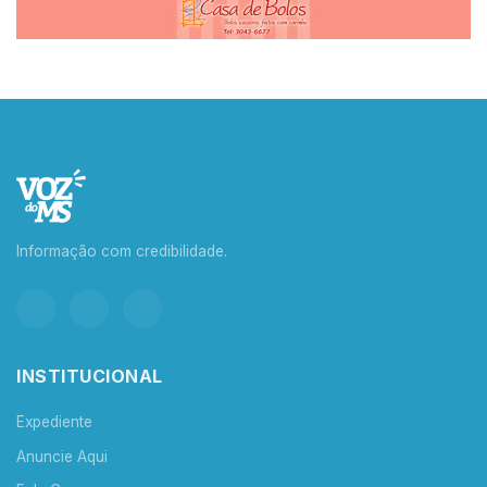
Informação com credibilidade.
INSTITUCIONAL
Expediente
Anuncie Aqui