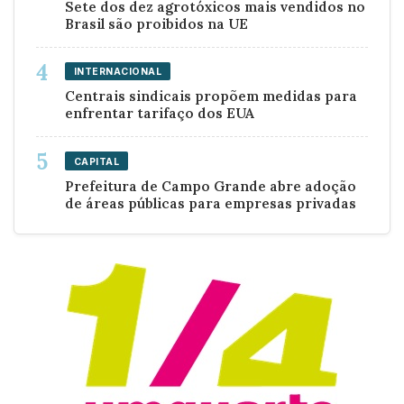
Sete dos dez agrotóxicos mais vendidos no
Brasil são proibidos na UE
INTERNACIONAL
Centrais sindicais propõem medidas para
enfrentar tarifaço dos EUA
CAPITAL
Prefeitura de Campo Grande abre adoção
de áreas públicas para empresas privadas