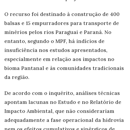
O recurso foi destinado à construção de 400
balsas e 15 empurradores para transporte de
minérios pelos rios Paraguai e Paraná. No
entanto, segundo o MPF, há indícios de
insuficiência nos estudos apresentados,
especialmente em relação aos impactos no
bioma Pantanal e às comunidades tradicionais
da região.
De acordo com o inquérito, análises técnicas
apontam lacunas no Estudo e no Relatório de
Impacto Ambiental, que não considerariam
adequadamente a fase operacional da hidrovia
nem os efeitos cumulativos e sinérgicos de