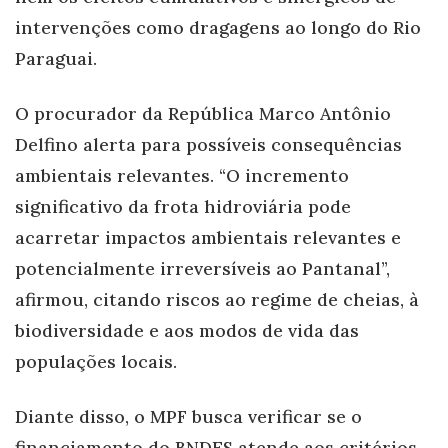
intervenções como dragagens ao longo do Rio
Paraguai.
O procurador da República Marco Antônio
Delfino alerta para possíveis consequências
ambientais relevantes. “O incremento
significativo da frota hidroviária pode
acarretar impactos ambientais relevantes e
potencialmente irreversíveis ao Pantanal”,
afirmou, citando riscos ao regime de cheias, à
biodiversidade e aos modos de vida das
populações locais.
Diante disso, o MPF busca verificar se o
financiamento do BNDES atende aos critérios