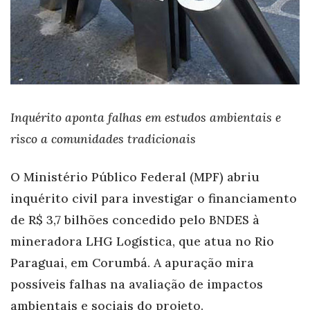
Inquérito aponta falhas em estudos ambientais e
risco a comunidades tradicionais
O Ministério Público Federal (MPF) abriu
inquérito civil para investigar o financiamento
de R$ 3,7 bilhões concedido pelo BNDES à
mineradora LHG Logística, que atua no Rio
Paraguai, em Corumbá. A apuração mira
possíveis falhas na avaliação de impactos
ambientais e sociais do projeto.