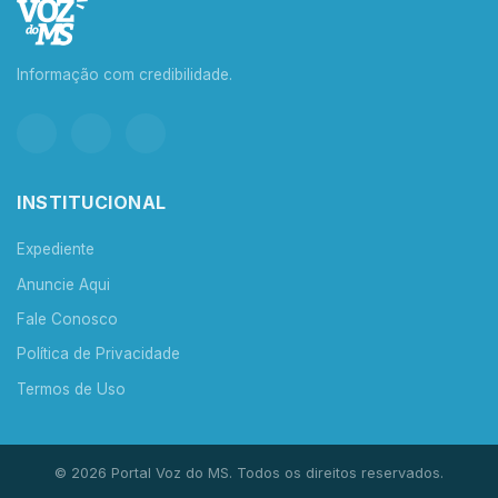
Informação com credibilidade.
INSTITUCIONAL
Expediente
Anuncie Aqui
Fale Conosco
Política de Privacidade
Termos de Uso
© 2026 Portal Voz do MS. Todos os direitos reservados.