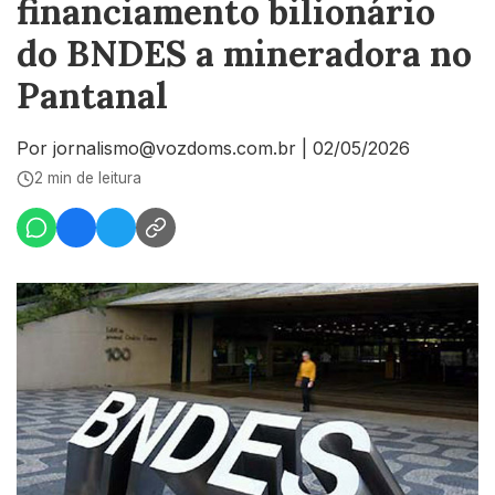
financiamento bilionário
do BNDES a mineradora no
Pantanal
Por jornalismo@vozdoms.com.br
|
02/05/2026
2 min de leitura