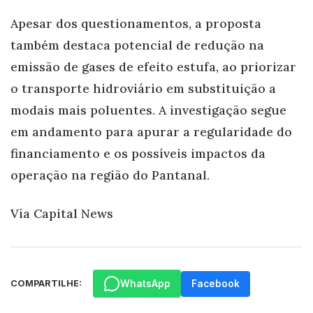
Apesar dos questionamentos, a proposta
também destaca potencial de redução na
emissão de gases de efeito estufa, ao priorizar
o transporte hidroviário em substituição a
modais mais poluentes. A investigação segue
em andamento para apurar a regularidade do
financiamento e os possíveis impactos da
operação na região do Pantanal.
Via Capital News
WhatsApp
Facebook
COMPARTILHE: