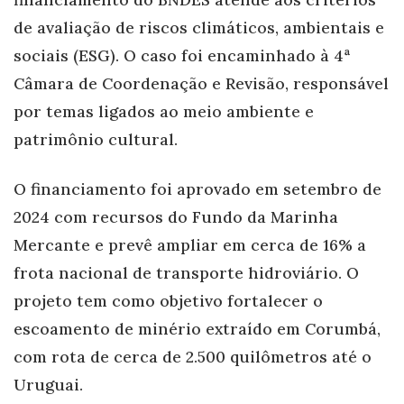
de avaliação de riscos climáticos, ambientais e
sociais (ESG). O caso foi encaminhado à 4ª
Câmara de Coordenação e Revisão, responsável
por temas ligados ao meio ambiente e
patrimônio cultural.
O financiamento foi aprovado em setembro de
2024 com recursos do Fundo da Marinha
Mercante e prevê ampliar em cerca de 16% a
frota nacional de transporte hidroviário. O
projeto tem como objetivo fortalecer o
escoamento de minério extraído em Corumbá,
com rota de cerca de 2.500 quilômetros até o
Uruguai.