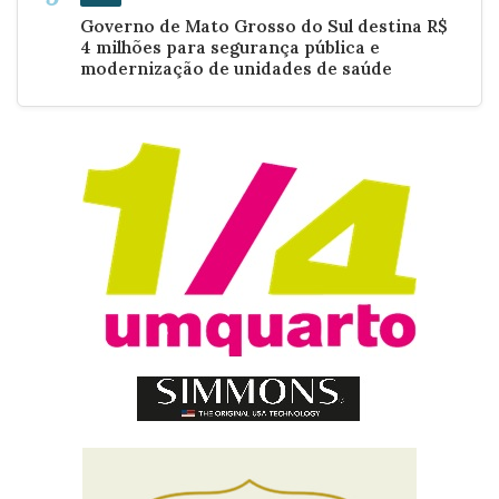
Governo de Mato Grosso do Sul destina R$
4 milhões para segurança pública e
modernização de unidades de saúde