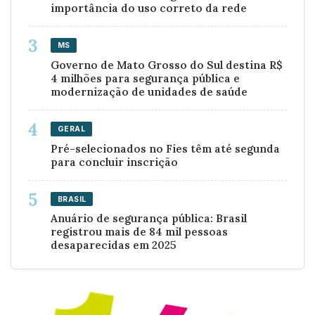
importância do uso correto da rede
MS
Governo de Mato Grosso do Sul destina R$
4 milhões para segurança pública e
modernização de unidades de saúde
GERAL
Pré-selecionados no Fies têm até segunda
para concluir inscrição
BRASIL
Anuário de segurança pública: Brasil
registrou mais de 84 mil pessoas
desaparecidas em 2025