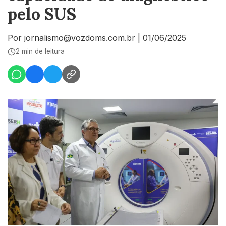
pelo SUS
Por jornalismo@vozdoms.com.br
|
01/06/2025
2 min de leitura