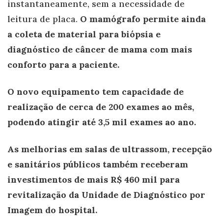
instantaneamente, sem a necessidade de
leitura de placa.
O mamógrafo permite ainda
a coleta de material para biópsia e
diagnóstico de câncer de mama com mais
conforto para a paciente.
O novo equipamento tem capacidade de
realização de cerca de 200 exames ao mês,
podendo atingir até 3,5 mil exames ao ano.
As melhorias em salas de ultrassom, recepção
e sanitários públicos também receberam
investimentos de mais R$ 460 mil para
revitalização da Unidade de Diagnóstico por
Imagem do hospital.