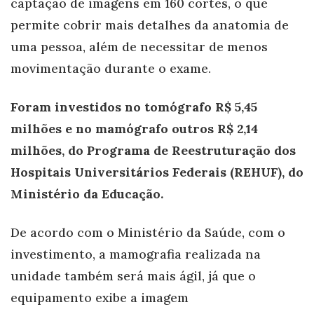
captação de imagens em 160 cortes, o que
permite cobrir mais detalhes da anatomia de
uma pessoa, além de necessitar de menos
movimentação durante o exame.
Foram investidos no tomógrafo R$ 5,45
milhões e no mamógrafo outros R$ 2,14
milhões, do Programa de Reestruturação dos
Hospitais Universitários Federais (REHUF), do
Ministério da Educação.
De acordo com o Ministério da Saúde, com o
investimento, a mamografia realizada na
unidade também será mais ágil, já que o
equipamento exibe a imagem