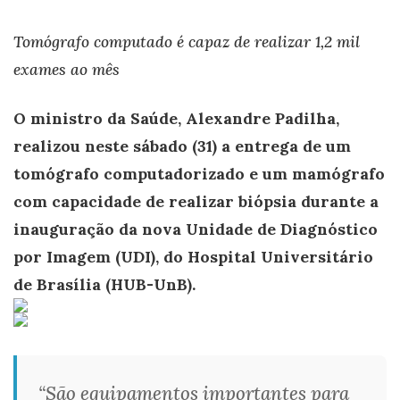
Tomógrafo computado é capaz de realizar 1,2 mil
exames ao mês
O ministro da Saúde, Alexandre Padilha,
realizou neste sábado (31) a entrega de um
tomógrafo computadorizado e um mamógrafo
com capacidade de realizar biópsia durante a
inauguração da nova Unidade de Diagnóstico
por Imagem (UDI), do Hospital Universitário
de Brasília (HUB-UnB).
“São equipamentos importantes para