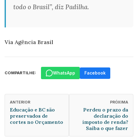
todo o Brasil”, diz Padilha.
Via Agência Brasil
WhatsApp
Facebook
COMPARTILHE:
ANTERIOR
PRÓXIMA
Educação e BC são
Perdeu o prazo da
preservados de
declaração do
cortes no Orçamento
imposto de renda?
Saiba o que fazer