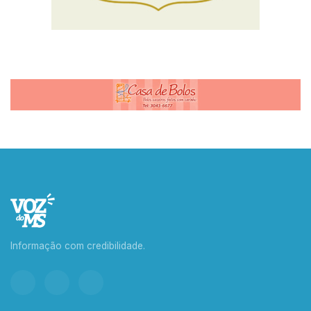
Informação com credibilidade.