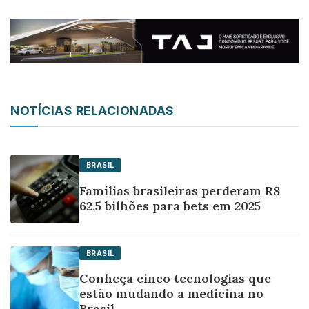
NOTÍCIAS RELACIONADAS
BRASIL
Famílias brasileiras perderam R$
62,5 bilhões para bets em 2025
BRASIL
Conheça cinco tecnologias que
estão mudando a medicina no
Brasil