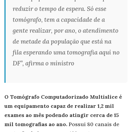
reduzir o tempo de espera. Só esse
tomógrafo, tem a capacidade de a
gente realizar, por ano, o atendimento
de metade da população que está na
fila esperando uma tomografia aqui no
DF”, afirma o ministro
O Tomógrafo Computadorizado Multislice é
um equipamento capaz de realizar 1,2 mil
exames ao mês podendo atingir cerca de 15
mil tomografias ao ano.
Possui 80 canais de