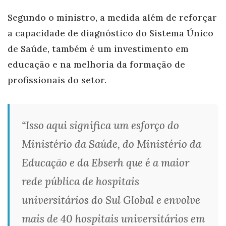
Segundo o ministro, a medida além de reforçar
a capacidade de diagnóstico do Sistema Único
de Saúde, também é um investimento em
educação e na melhoria da formação de
profissionais do setor.
“Isso aqui significa um esforço do
Ministério da Saúde, do Ministério da
Educação e da Ebserh que é a maior
rede pública de hospitais
universitários do Sul Global e envolve
mais de 40 hospitais universitários em