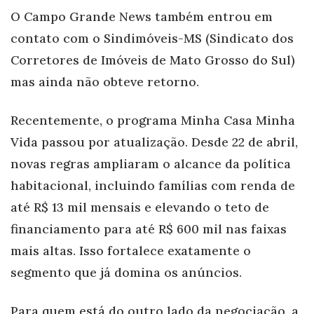
O Campo Grande News também entrou em
contato com o Sindimóveis-MS (Sindicato dos
Corretores de Imóveis de Mato Grosso do Sul)
mas ainda não obteve retorno.
Recentemente, o programa Minha Casa Minha
Vida passou por atualização. Desde 22 de abril,
novas regras ampliaram o alcance da política
habitacional, incluindo famílias com renda de
até R$ 13 mil mensais e elevando o teto de
financiamento para até R$ 600 mil nas faixas
mais altas. Isso fortalece exatamente o
segmento que já domina os anúncios.
Para quem está do outro lado da negociação, a