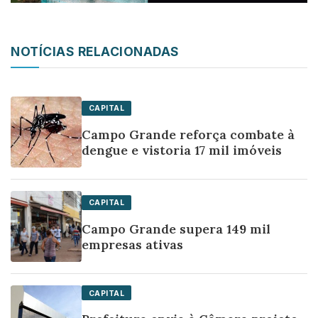
NOTÍCIAS RELACIONADAS
CAPITAL
Campo Grande reforça combate à
dengue e vistoria 17 mil imóveis
CAPITAL
Campo Grande supera 149 mil
empresas ativas
CAPITAL