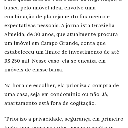
busca pelo imóvel ideal envolve uma
combinação de planejamento financeiro e
expectativas pessoais. A jornalista Graziella
Almeida, de 30 anos, que atualmente procura
um imóvel em Campo Grande, conta que
estabeleceu um limite de investimento de até
R$ 250 mil. Nesse caso, ela se encaixa em
imóveis de classe baixa.
Na hora de escolher, ela prioriza a compra de
uma casa, seja em condomínio ou não. Já,
apartamento está fora de cogitação.
“Priorizo a privacidade, segurança em primeiro
lugar, pois moro sozinha, mas não cogito ir