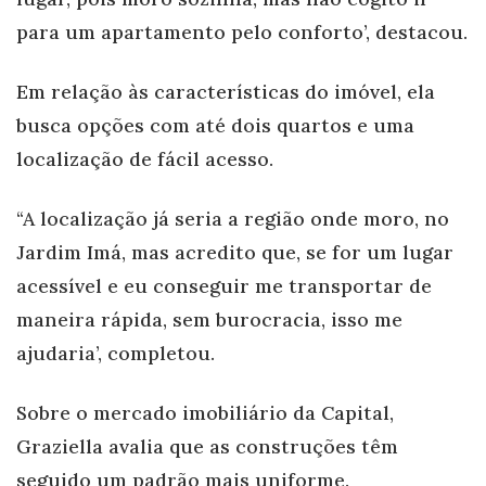
para um apartamento pelo conforto’, destacou.
Em relação às características do imóvel, ela
busca opções com até dois quartos e uma
localização de fácil acesso.
“A localização já seria a região onde moro, no
Jardim Imá, mas acredito que, se for um lugar
acessível e eu conseguir me transportar de
maneira rápida, sem burocracia, isso me
ajudaria’, completou.
Sobre o mercado imobiliário da Capital,
Graziella avalia que as construções têm
seguido um padrão mais uniforme.