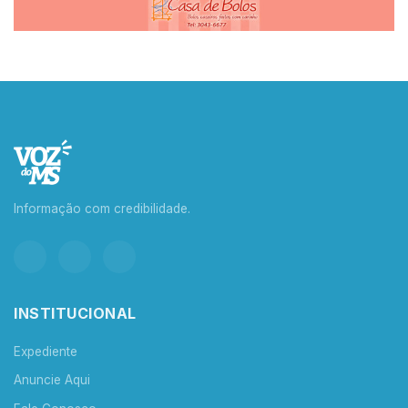
Informação com credibilidade.
INSTITUCIONAL
Expediente
Anuncie Aqui