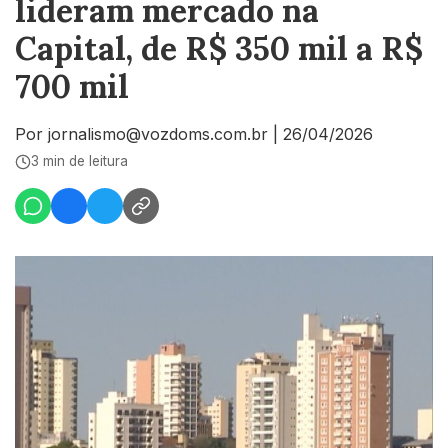
lideram mercado na
Capital, de R$ 350 mil a R$
700 mil
Por jornalismo@vozdoms.com.br
|
26/04/2026
3 min de leitura