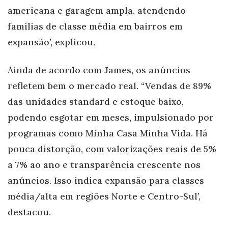
americana e garagem ampla, atendendo
famílias de classe média em bairros em
expansão’, explicou.
Ainda de acordo com James, os anúncios
refletem bem o mercado real. “Vendas de 89%
das unidades standard e estoque baixo,
podendo esgotar em meses, impulsionado por
programas como Minha Casa Minha Vida. Há
pouca distorção, com valorizações reais de 5%
a 7% ao ano e transparência crescente nos
anúncios. Isso indica expansão para classes
média/alta em regiões Norte e Centro-Sul’,
destacou.