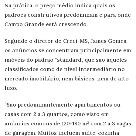
Na prática, o preço médio indica quais os
padrões construtivos predominam e para onde
Campo Grande está crescendo.
Segundo o diretor do Creci-MS, James Gomes,
os anúncios se concentram principalmente em
imóveis do padrão “standard’, que são aqueles
classificados como de nível intermediário no
mercado imobiliário, nem básicos, nem de alto
luxo.
“São predominantemente apartamentos ou
casas com 2 a 3 quartos, como visto em
anúncios comuns de 120-180 m² com 2 a 3 vagas
de garagem. Muitos incluem suíte, cozinha