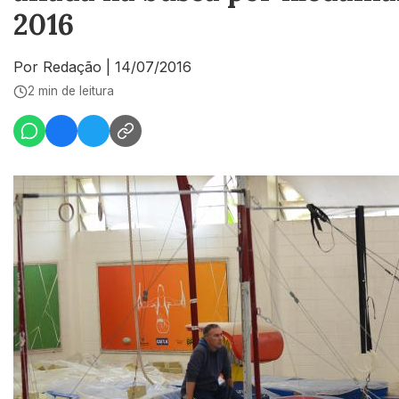
2016
Por Redação
|
14/07/2016
2 min de leitura