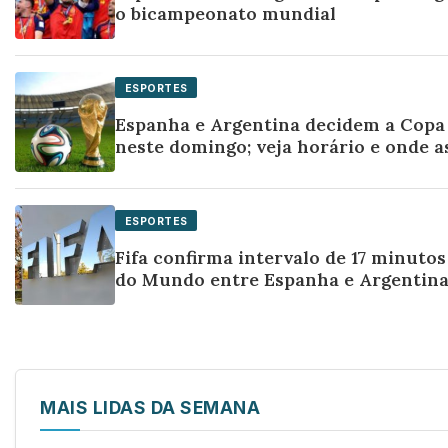
o bicampeonato mundial
ESPORTES
Espanha e Argentina decidem a Copa
neste domingo; veja horário e onde as
ESPORTES
Fifa confirma intervalo de 17 minutos
do Mundo entre Espanha e Argentin
MAIS LIDAS DA SEMANA