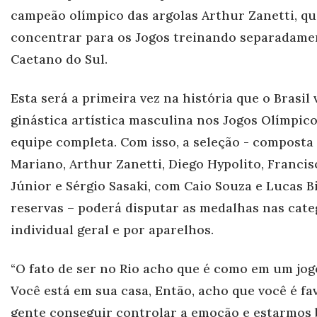
campeão olímpico das argolas Arthur Zanetti, qu
concentrar para os Jogos trein
ando separadame
Caetano do Sul.
Esta será a primeira vez na história que o Brasil 
ginástica artística masculina nos Jogos Olímpi
equipe completa. Com isso, a seleção - composta
Mariano, Arthur Zanetti, Diego Hypolito, Francis
Júnior e Sérgio Sasaki, com Caio Souza e Lucas 
reservas – poderá disputar as medalhas nas cate
individual geral e por aparelhos.
“O fato de ser no Rio acho que é como em um jogo
Você está em sua casa, Então, acho que você é fa
gente conseguir controlar a emoção e estarmos