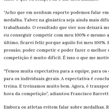
“Acho que em nenhum esporte podemos falar em
medalha. Talvez na ginástica seja ainda mais difí
trabalh
ando. O resultado que vier nos deixará mui
eu conseguir competir com meu 100% e mesmo a
último, ficarei feliz porque aquilo foi meu 100%.
pressão, poder competir e poder fazer o melhor
competição é muito difícil. É isso o que me motiva
“Temos muita expectativa para a equipe, para os 
para os individuais gerais. A expectativa é concl
treina. E treinamos muito bem. Agora, é transpor
hora da competição”, adiantou Francisco Barrett
Embora os atletas evitem falar sobre medalhas, 