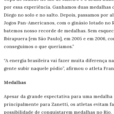
por essa experiência. Ganhamos duas medalhas 
Diego no solo e no salto. Depois, passamos por a
Jogos Pan-Americanos, com o ginásio lotado no R
batemos nosso recorde de medalhas. Sem esquec
Ibirapuera [em São Paulo], em 2005 e em 2006, co
conseguimos o que queríamos.”
“A energia brasileira vai fazer muita diferença n
gente subir naquele pódio”, afirmou o atleta Fran
Medalhas
Apesar da gr
ande expectativa para uma medalha 
principalmente para Zanetti, os atletas evitam fa
possibilidade de conquistarem medalhas no Rio.