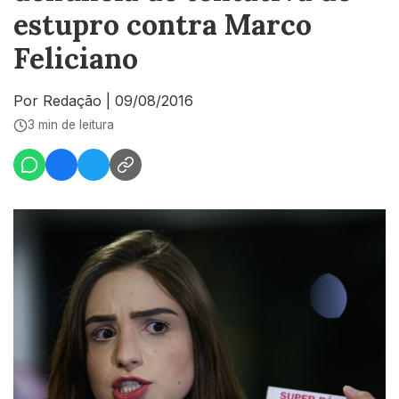
estupro contra Marco
Feliciano
Por Redação
|
09/08/2016
3 min de leitura