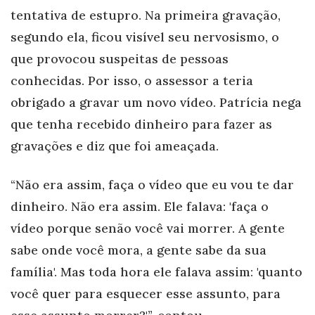
tentativa de estupro. Na primeira gravação,
segundo ela, ficou visível seu nervosismo, o
que provocou suspeitas de pessoas
conhecidas. Por isso, o assessor a teria
obrigado a gravar um novo vídeo. Patrícia nega
que tenha recebido dinheiro para fazer as
gravações e diz que foi ameaçada.
“Não era assim, faça o vídeo que eu vou te dar
dinheiro. Não era assim. Ele falava: 'faça o
vídeo porque senão você vai morrer. A gente
sabe onde você mora, a gente sabe da sua
família'. Mas toda hora ele falava assim: 'quanto
você quer para esquecer esse assunto, para