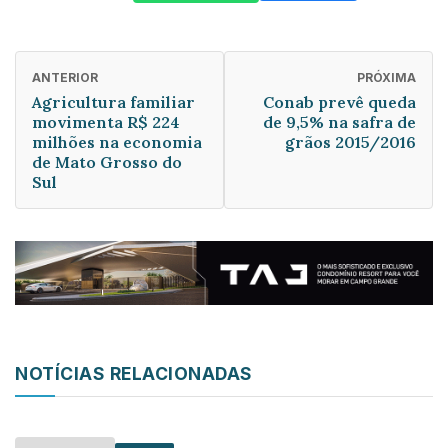
ANTERIOR
PRÓXIMA
Agricultura familiar
Conab prevê queda
movimenta R$ 224
de 9,5% na safra de
milhões na economia
grãos 2015/2016
de Mato Grosso do
Sul
NOTÍCIAS RELACIONADAS