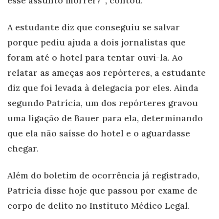
esse assunto morrer?'”, contou.
A estudante diz que conseguiu se salvar
porque pediu ajuda a dois jornalistas que
foram até o hotel para tentar ouvi-la. Ao
relatar as ameças aos repórteres, a estudante
diz que foi levada à delegacia por eles. Ainda
segundo Patrícia, um dos repórteres gravou
uma ligação de Bauer para ela, determin
ando
que ela não saísse do hotel e o aguardasse
chegar.
Além do boletim de ocorrência já registrado,
Patricia disse hoje que passou por exame de
corpo de delito no Instituto Médico Legal.