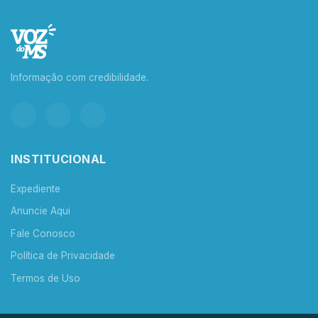
Informação com credibilidade.
INSTITUCIONAL
Expediente
Anuncie Aqui
Fale Conosco
Política de Privacidade
Termos de Uso