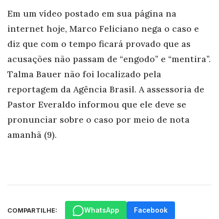
Em um vídeo postado em sua página na
internet hoje, Marco Feliciano nega o caso e
diz que com o tempo ficará provado que as
acusações não passam de “engodo” e “mentira”.
Talma Bauer não foi localizado pela
reportagem da Agência Brasil. A assessoria de
Pastor Everaldo informou que ele deve se
pronunciar sobre o caso por meio de nota
amanhã (9).
WhatsApp
Facebook
COMPARTILHE: