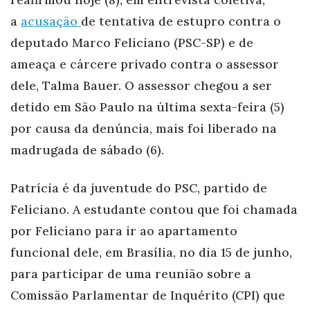
a
acusação
de tentativa de estupro contra o
deputado Marco Feliciano (PSC-SP) e de
ameaça e cárcere privado contra o assessor
dele, Talma Bauer. O assessor chegou a ser
detido em São Paulo na última sexta-feira (5)
por causa da denúncia, mais foi liberado na
madrugada de sábado (6).
Patrícia é da juventude do PSC, partido de
Feliciano. A estudante contou que foi chamada
por Feliciano para ir ao apartamento
funcional dele, em Brasília, no dia 15 de junho,
para participar de uma reunião sobre a
Comissão Parlamentar de Inquérito (CPI) que