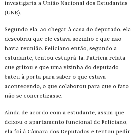
investigaria a União Nacional dos Estudantes
(UNE).
Segundo ela, ao chegar à casa do deputado, ela
descobriu que ele estava sozinho e que não
havia reunião. Feliciano então, segundo a
estudante, tentou estuprá-la. Patrícia relata
que gritou e que uma vizinha do deputado
bateu à porta para saber o que estava
acontecendo, o que colaborou para que o fato
não se concretizasse.
Ainda de acordo com a estudante, assim que
deixou o apartamento funcional de Feliciano,
ela foi à Câmara dos Deputados e tentou pedir