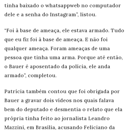
tinha baixado o whatsappweb no computador
dele e a senha do Instagram”, listou.
“Foi à base de ameaça, ele estava armado. Tudo
que eu fiz foi à base de ameaça. E não foi
qualquer ameaça. Foram ameaças de uma
pessoa que tinha uma arma. Porque até então,
o Bauer é aposentado da polícia, ele
anda
armado”, completou.
Patrícia também contou que foi obrigada por
Bauer a gravar dois vídeos nos quais falava
bem do deputado e desmentia o relato que ela
própria tinha feito ao jornalista Le
andro
Mazzini, em Brasília, acus
ando Feliciano da