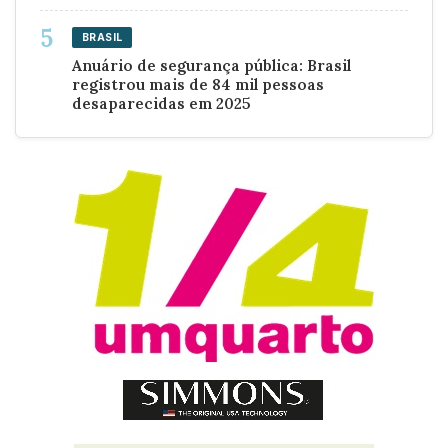
BRASIL
Anuário de segurança pública: Brasil
registrou mais de 84 mil pessoas
desaparecidas em 2025