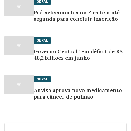
GERAL
Pré-selecionados no Fies têm até
segunda para concluir inscrição
GERAL
Governo Central tem déficit de R$
48,2 bilhões em junho
GERAL
Anvisa aprova novo medicamento
para câncer de pulmão