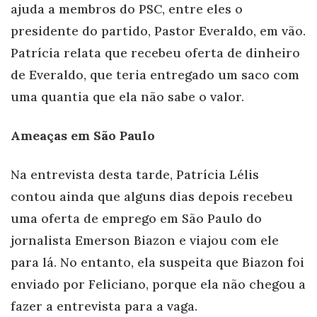
ajuda a membros do PSC, entre eles o
presidente do partido, Pastor Everaldo, em vão.
Patrícia relata que recebeu oferta de dinheiro
de Everaldo, que teria entregado um saco com
uma quantia que ela não sabe o valor.
Ameaças em São Paulo
Na entrevista desta tarde, Patrícia Lélis
contou ainda que alguns dias depois recebeu
uma oferta de emprego em São Paulo do
jornalista Emerson Biazon e viajou com ele
para lá. No entanto, ela suspeita que Biazon foi
enviado por Feliciano, porque ela não chegou a
fazer a entrevista para a vaga.