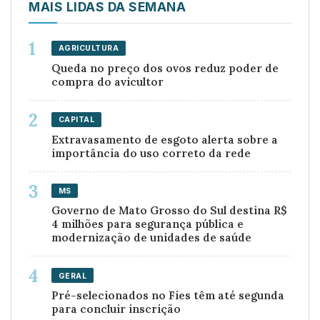
MAIS LIDAS DA SEMANA
AGRICULTURA
Queda no preço dos ovos reduz poder de
compra do avicultor
CAPITAL
Extravasamento de esgoto alerta sobre a
importância do uso correto da rede
MS
Governo de Mato Grosso do Sul destina R$
4 milhões para segurança pública e
modernização de unidades de saúde
GERAL
Pré-selecionados no Fies têm até segunda
para concluir inscrição