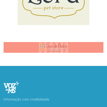
Informação com credibilidade.