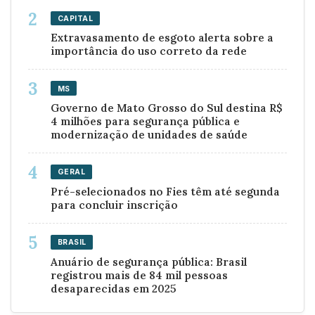
CAPITAL
Extravasamento de esgoto alerta sobre a
importância do uso correto da rede
MS
Governo de Mato Grosso do Sul destina R$
4 milhões para segurança pública e
modernização de unidades de saúde
GERAL
Pré-selecionados no Fies têm até segunda
para concluir inscrição
BRASIL
Anuário de segurança pública: Brasil
registrou mais de 84 mil pessoas
desaparecidas em 2025