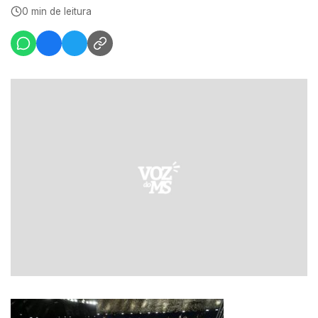
0 min de leitura