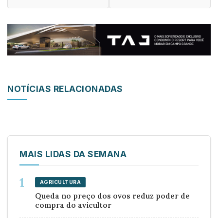
NOTÍCIAS RELACIONADAS
MAIS LIDAS DA SEMANA
AGRICULTURA
Queda no preço dos ovos reduz poder de
compra do avicultor