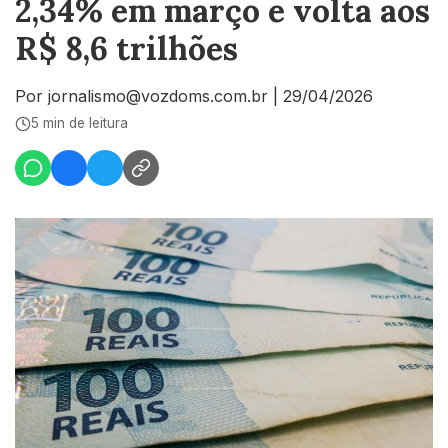
2,34% em março e volta aos
R$ 8,6 trilhões
Por jornalismo@vozdoms.com.br
|
29/04/2026
5 min de leitura