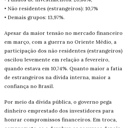
• Não residentes (estrangeiros): 10,7%
• Demais grupos: 13,97%.
Apesar da maior tensão no mercado financeiro
em março, com a guerra no Oriente Médio, a
participação dos não residentes (estrangeiros)
oscilou levemente em relação a fevereiro,
quando estava em 10,74%. Quanto maior a fatia
de estrangeiros na dívida interna, maior a
confiança no Brasil.
Por meio da dívida pública, o governo pega
dinheiro emprestado dos investidores para
honrar compromissos financeiros. Em troca,