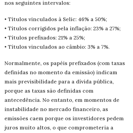
nos seguintes intervalos:
• Títulos vinculados à Selic: 46% a 50%;
• Títulos corrigidos pela inflação: 23% a 27%;
• Títulos prefixados: 21% a 25%;
• Títulos vinculados ao câmbio: 3% a 7%.
Normalmente, os papéis prefixados (com taxas
definidas no momento da emissão) indicam
mais previsibilidade para a dívida pública,
porque as taxas são definidas com
antecedência. No entanto, em momentos de
instabilidade no mercado financeiro, as
emissões caem porque os investidores pedem
juros muito altos, o que comprometeria a