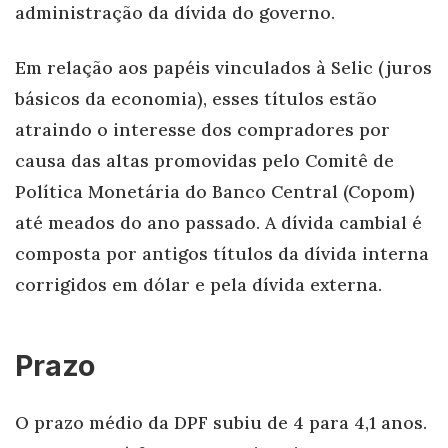
administração da dívida do governo.
Em relação aos papéis vinculados à Selic (juros
básicos da economia), esses títulos estão
atraindo o interesse dos compradores por
causa das altas promovidas pelo Comitê de
Política Monetária do Banco Central (Copom)
até meados do ano passado. A dívida cambial é
composta por antigos títulos da dívida interna
corrigidos em dólar e pela dívida externa.
Prazo
O prazo médio da DPF subiu de 4 para 4,1 anos.