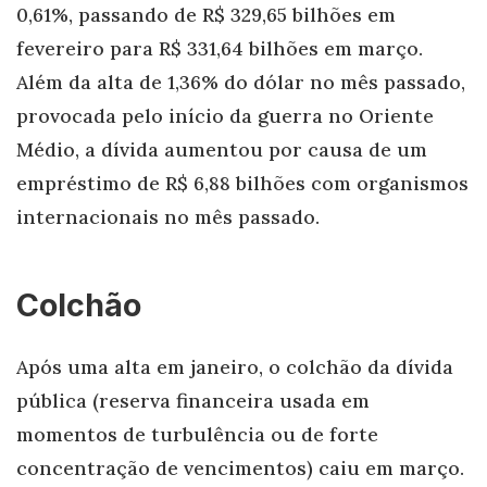
0,61%, passando de R$ 329,65 bilhões em
fevereiro para R$ 331,64 bilhões em março.
Além da alta de 1,36% do dólar no mês passado,
provocada pelo início da guerra no Oriente
Médio, a dívida aumentou por causa de um
empréstimo de R$ 6,88 bilhões com organismos
internacionais no mês passado.
Colchão
Após uma alta em janeiro, o colchão da dívida
pública (reserva financeira usada em
momentos de turbulência ou de forte
concentração de vencimentos) caiu em março.