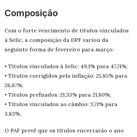
Composição
Com o forte vencimento de títulos vinculados
à Selic, a composição da DPF variou da
seguinte forma de fevereiro para março:
• Títulos vinculados à Selic: 49,1% para 47,71%;
• Títulos corrigidos pela inflação: 25,85% para
26,67%;
• Títulos prefixados: 21,33% para 21,80%;
• Títulos vinculados ao câmbio: 3,71% para
3,83%.
O PAF prevê que os títulos encerrarão o ano