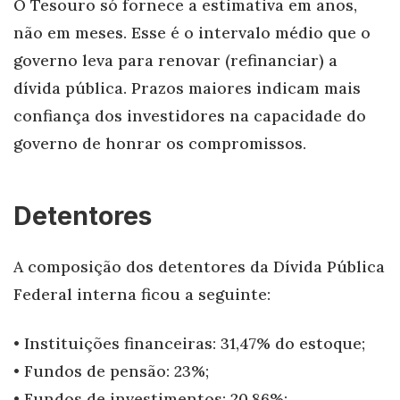
O Tesouro só fornece a estimativa em anos,
não em meses. Esse é o intervalo médio que o
governo leva para renovar (refinanciar) a
dívida pública. Prazos maiores indicam mais
confiança dos investidores na capacidade do
governo de honrar os compromissos.
Detentores
A composição dos detentores da Dívida Pública
Federal interna ficou a seguinte:
• Instituições financeiras: 31,47% do estoque;
• Fundos de pensão: 23%;
• Fundos de investimentos: 20,86%;