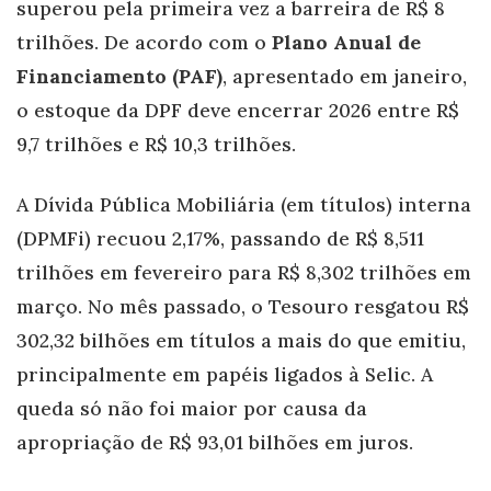
superou pela primeira vez a barreira de R$ 8
trilhões. De acordo com o
Plano Anual de
Financiamento (PAF)
, apresentado em janeiro,
o estoque da DPF deve encerrar 2026 entre R$
9,7 trilhões e R$ 10,3 trilhões.
A Dívida Pública Mobiliária (em títulos) interna
(DPMFi) recuou 2,17%, passando de R$ 8,511
trilhões em fevereiro para R$ 8,302 trilhões em
março. No mês passado, o Tesouro resgatou R$
302,32 bilhões em títulos a mais do que emitiu,
principalmente em papéis ligados à Selic. A
queda só não foi maior por causa da
apropriação de R$ 93,01 bilhões em juros.