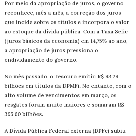
Por meio da apropriação de juros, o governo
reconhece, mês a mês, a correção dos juros
que incide sobre os títulos e incorpora o valor
ao estoque da dívida pública. Com a Taxa Selic
(juros básicos da economia) em 14,75% ao ano,
a apropriação de juros pressiona o
endividamento do governo.
No mês passado, o Tesouro emitiu R$ 93,29
bilhões em títulos da DPMFi. No entanto, com o
alto volume de vencimentos em março, os
resgates foram muito maiores e somaram R$
395,60 bilhões.
A Dívida Pública Federal externa (DPFe) subiu