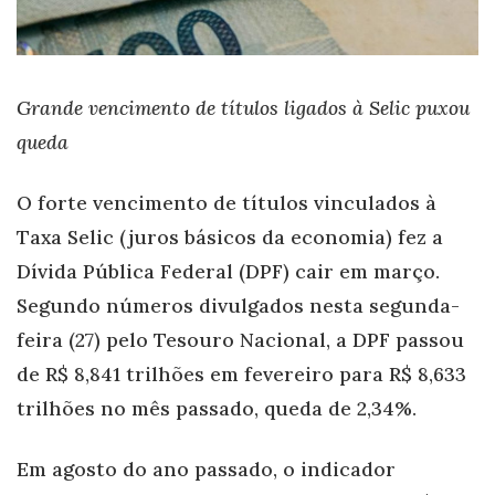
Grande vencimento de títulos ligados à Selic puxou
queda
O forte vencimento de títulos vinculados à
Taxa Selic (juros básicos da economia) fez a
Dívida Pública Federal (DPF) cair em março.
Segundo números divulgados nesta segunda-
feira (27) pelo Tesouro Nacional, a DPF passou
de R$ 8,841 trilhões em fevereiro para R$ 8,633
trilhões no mês passado, queda de 2,34%.
Em agosto do ano passado, o indicador