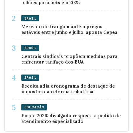
bilhões para bets em 2025
BRASIL
Mercado de frango mantém preços
estáveis entre junho e julho, aponta Cepea
BRASIL
Centrais sindicais propõem medidas para
enfrentar tarifaço dos EUA
BRASIL
Receita adia cronograma de destaque de
impostos da reforma tributária
EDUCAÇÃO
Enade 2026: divulgada resposta a pedido de
atendimento especializado