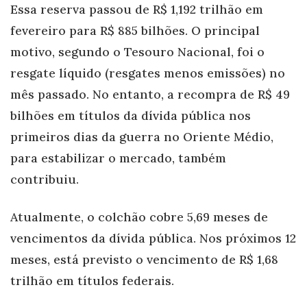
Essa reserva passou de R$ 1,192 trilhão em
fevereiro para R$ 885 bilhões. O principal
motivo, segundo o Tesouro Nacional, foi o
resgate líquido (resgates menos emissões) no
mês passado. No entanto, a recompra de R$ 49
bilhões em títulos da dívida pública nos
primeiros dias da guerra no Oriente Médio,
para estabilizar o mercado, também
contribuiu.
Atualmente, o colchão cobre 5,69 meses de
vencimentos da dívida pública. Nos próximos 12
meses, está previsto o vencimento de R$ 1,68
trilhão em títulos federais.