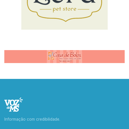
Informação com credibilidade.