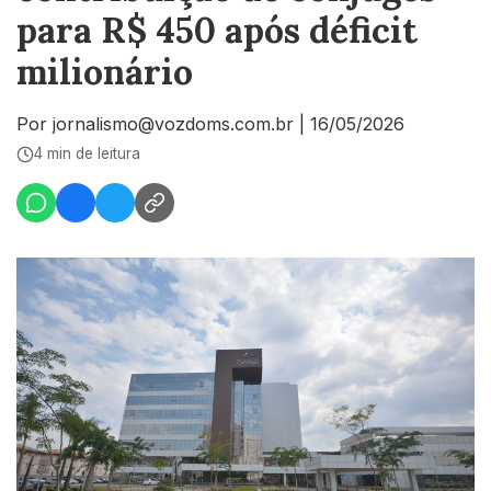
para R$ 450 após déficit
milionário
Por jornalismo@vozdoms.com.br
|
16/05/2026
4 min de leitura