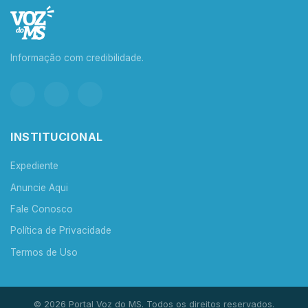
Informação com credibilidade.
INSTITUCIONAL
Expediente
Anuncie Aqui
Fale Conosco
Política de Privacidade
Termos de Uso
© 2026 Portal Voz do MS. Todos os direitos reservados.