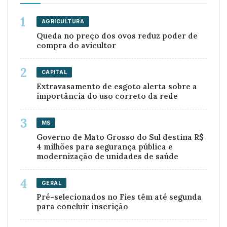
AGRICULTURA
Queda no preço dos ovos reduz poder de
compra do avicultor
CAPITAL
Extravasamento de esgoto alerta sobre a
importância do uso correto da rede
MS
Governo de Mato Grosso do Sul destina R$
4 milhões para segurança pública e
modernização de unidades de saúde
GERAL
Pré-selecionados no Fies têm até segunda
para concluir inscrição