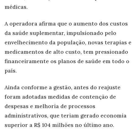
médicas.
A operadora afirma que o aumento dos custos
da saúde suplementar, impulsionado pelo
envelhecimento da população, novas terapias e
medicamentos de alto custo, tem pressionado
financeiramente os planos de saúde em todo o
país.
Ainda conforme a gestão, antes do reajuste
foram adotadas medidas de contenção de
despesas e melhoria de processos
administrativos, que teriam gerado economia
superior a R$ 104 milhões no último ano.