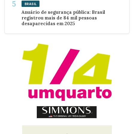
BRASIL
Anuário de segurança pública: Brasil
registrou mais de 84 mil pessoas
desaparecidas em 2025