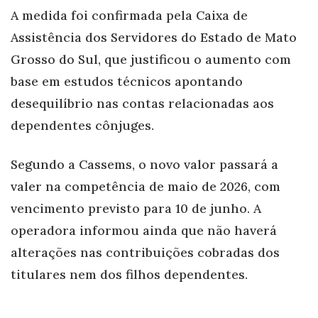
A medida foi confirmada pela Caixa de
Assistência dos Servidores do Estado de Mato
Grosso do Sul, que justificou o aumento com
base em estudos técnicos apontando
desequilíbrio nas contas relacionadas aos
dependentes cônjuges.
Segundo a Cassems, o novo valor passará a
valer na competência de maio de 2026, com
vencimento previsto para 10 de junho. A
operadora informou ainda que não haverá
alterações nas contribuições cobradas dos
titulares nem dos filhos dependentes.