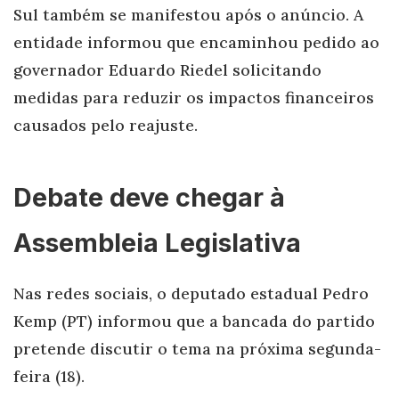
Sul também se manifestou após o anúncio. A
entidade informou que encaminhou pedido ao
governador Eduardo Riedel solicitando
medidas para reduzir os impactos financeiros
causados pelo reajuste.
Debate deve chegar à
Assembleia Legislativa
Nas redes sociais, o deputado estadual Pedro
Kemp (PT) informou que a bancada do partido
pretende discutir o tema na próxima segunda-
feira (18).