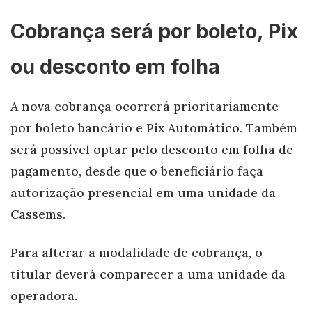
Cobrança será por boleto, Pix
ou desconto em folha
A nova cobrança ocorrerá prioritariamente
por boleto bancário e Pix Automático. Também
será possível optar pelo desconto em folha de
pagamento, desde que o beneficiário faça
autorização presencial em uma unidade da
Cassems.
Para alterar a modalidade de cobrança, o
titular deverá comparecer a uma unidade da
operadora.