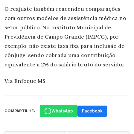
O reajuste também reacendeu comparações
com outros modelos de assistência médica no
setor público. No Instituto Municipal de
Previdência de Campo Grande (IMPCG), por
exemplo, não existe taxa fixa para inclusão de
cônjuge, sendo cobrada uma contribuição
equivalente a 2% do salário bruto do servidor.
Via Enfoque MS
WhatsApp
Facebook
COMPARTILHE: