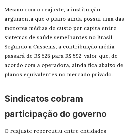
Mesmo com o reajuste, a instituição
argumenta que o plano ainda possui uma das
menores médias de custo per capita entre
sistemas de saúde semelhantes no Brasil.
Segundo a Cassems, a contribuição média
passará de R$ 528 para R$ 592, valor que, de
acordo com a operadora, ainda fica abaixo de
planos equivalentes no mercado privado.
Sindicatos cobram
participação do governo
O reajuste repercutiu entre entidades