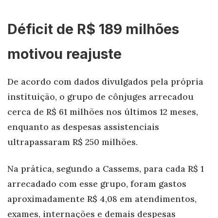
Déficit de R$ 189 milhões
motivou reajuste
De acordo com dados divulgados pela própria
instituição, o grupo de cônjuges arrecadou
cerca de R$ 61 milhões nos últimos 12 meses,
enquanto as despesas assistenciais
ultrapassaram R$ 250 milhões.
Na prática, segundo a Cassems, para cada R$ 1
arrecadado com esse grupo, foram gastos
aproximadamente R$ 4,08 em atendimentos,
exames, internações e demais despesas