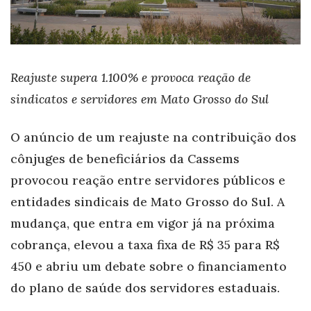
Reajuste supera 1.100% e provoca reação de
sindicatos e servidores em Mato Grosso do Sul
O anúncio de um reajuste na contribuição dos
cônjuges de beneficiários da Cassems
provocou reação entre servidores públicos e
entidades sindicais de Mato Grosso do Sul. A
mudança, que entra em vigor já na próxima
cobrança, elevou a taxa fixa de R$ 35 para R$
450 e abriu um debate sobre o financiamento
do plano de saúde dos servidores estaduais.