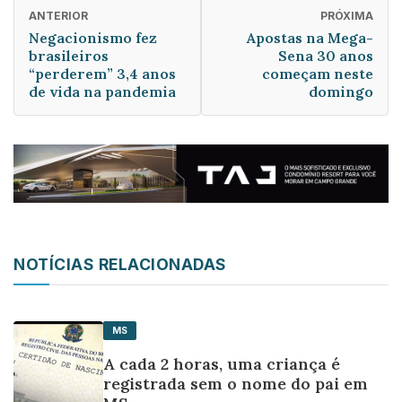
ANTERIOR
PRÓXIMA
Negacionismo fez
Apostas na Mega-
brasileiros
Sena 30 anos
“perderem” 3,4 anos
começam neste
de vida na pandemia
domingo
NOTÍCIAS RELACIONADAS
MS
A cada 2 horas, uma criança é
registrada sem o nome do pai em