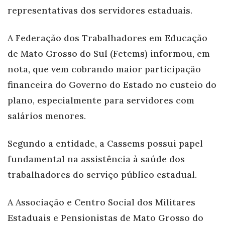
representativas dos servidores estaduais.
A Federação dos Trabalhadores em Educação
de Mato Grosso do Sul (Fetems) informou, em
nota, que vem cobrando maior participação
financeira do Governo do Estado no custeio do
plano, especialmente para servidores com
salários menores.
Segundo a entidade, a Cassems possui papel
fundamental na assistência à saúde dos
trabalhadores do serviço público estadual.
A Associação e Centro Social dos Militares
Estaduais e Pensionistas de Mato Grosso do