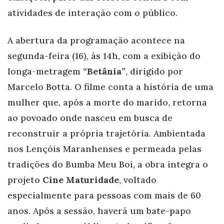
atividades de interação com o público.
A abertura da programação acontece na
segunda-feira (16), às 14h, com a exibição do
longa-metragem
“Betânia”
, dirigido por
Marcelo Botta. O filme conta a história de uma
mulher que, após a morte do marido, retorna
ao povoado onde nasceu em busca de
reconstruir a própria trajetória. Ambientada
nos Lençóis Maranhenses e permeada pelas
tradições do Bumba Meu Boi, a obra integra o
projeto
Cine Maturidade
, voltado
especialmente para pessoas com mais de 60
anos. Após a sessão, haverá um bate-papo