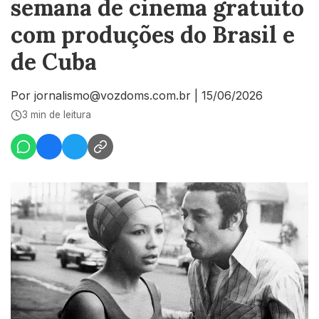
semana de cinema gratuito
com produções do Brasil e
de Cuba
Por jornalismo@vozdoms.com.br
|
15/06/2026
3 min de leitura