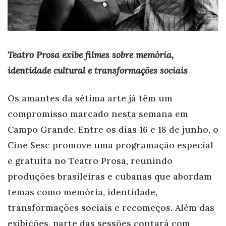
Teatro Prosa exibe filmes sobre memória,
identidade cultural e transformações sociais
Os amantes da sétima arte já têm um
compromisso marcado nesta semana em
Campo Grande. Entre os dias 16 e 18 de junho, o
Cine Sesc promove uma programação especial
e gratuita no Teatro Prosa, reunindo
produções brasileiras e cubanas que abordam
temas como memória, identidade,
transformações sociais e recomeços. Além das
exibições, parte das sessões contará com