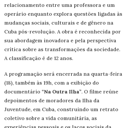
relacionamento entre uma professora e um
operário enquanto explora questões ligadas às
mudanças sociais, culturais e de gênero na
Cuba pós-revolução. A obra é reconhecida por
sua abordagem inovadora e pela perspectiva
crítica sobre as transformações da sociedade.
A classificação é de 12 anos.
A programação será encerrada na quarta-feira
(18), também às 19h, com a exibição do
documentário
“Na Outra Ilha”
. O filme reúne
depoimentos de moradores da Ilha da
Juventude, em Cuba, construindo um retrato
coletivo sobre a vida comunitária, as
experiências pessoais e os laços sociais da