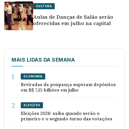
CULTURA
Aulas de Danças de Salão serão
oferecidas em julho na capital
MAIS LIDAS DA SEMANA
ECONOMIA
Retiradas da poupança superam depósitos
em R$ 7,15 bilhões em julho
ELEIÇÕES
Eleições 2026: saiba quando serão o
primeiro e o segundo turno das votações