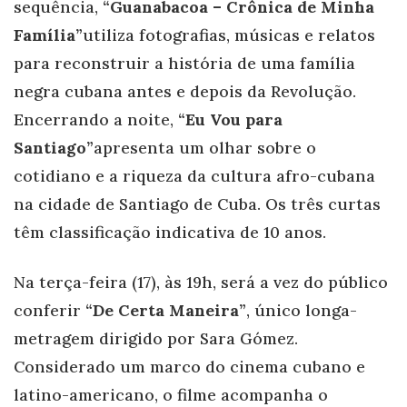
sequência,
“Guanabacoa – Crônica de Minha
Família”
utiliza fotografias, músicas e relatos
para reconstruir a história de uma família
negra cubana antes e depois da Revolução.
Encerrando a noite,
“Eu Vou para
Santiago”
apresenta um olhar sobre o
cotidiano e a riqueza da cultura afro-cubana
na cidade de Santiago de Cuba. Os três curtas
têm classificação indicativa de 10 anos.
Na terça-feira (17), às 19h, será a vez do público
conferir
“De Certa Maneira”
, único longa-
metragem dirigido por Sara Gómez.
Considerado um marco do cinema cubano e
latino-americano, o filme acompanha o