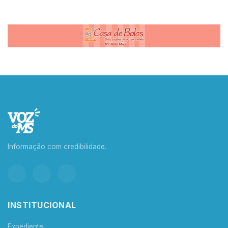
Informação com credibilidade.
INSTITUCIONAL
Expediente