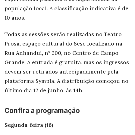
população local. A classificação indicativa é de
10 anos.
Todas as sessões serão realizadas no Teatro
Prosa, espaço cultural do Sesc localizado na
Rua Anhanduí, nº 200, no Centro de Campo
Grande. A entrada é gratuita, mas os ingressos
devem ser retirados antecipadamente pela
plataforma Sympla. A distribuição começou no
último dia 12 de junho, às 14h.
Confira a programação
Segunda-feira (16)