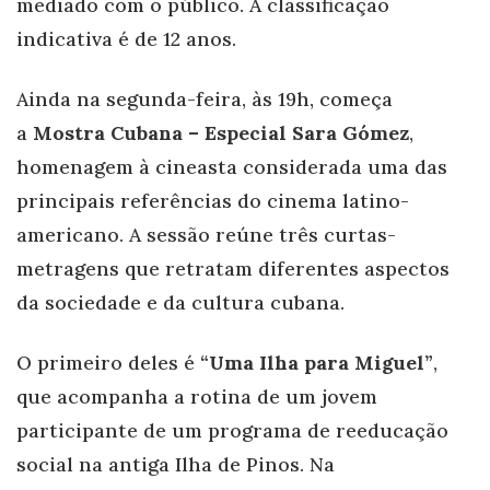
mediado com o público. A classificação
indicativa é de 12 anos.
Ainda na segunda-feira, às 19h, começa
a
Mostra Cubana – Especial Sara Gómez
,
homenagem à cineasta considerada uma das
principais referências do cinema latino-
americano. A sessão reúne três curtas-
metragens que retratam diferentes aspectos
da sociedade e da cultura cubana.
O primeiro deles é
“Uma Ilha para Miguel”
,
que acompanha a rotina de um jovem
participante de um programa de reeducação
social na antiga Ilha de Pinos. Na