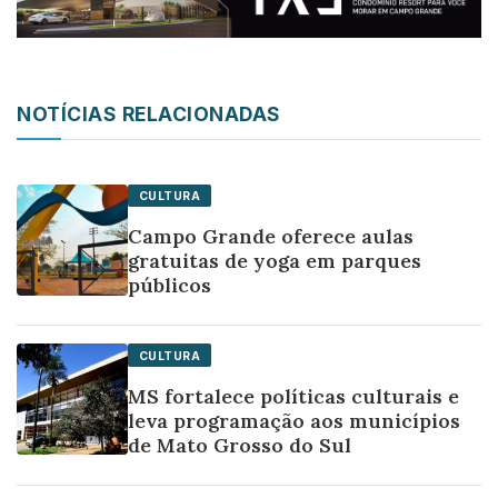
NOTÍCIAS RELACIONADAS
CULTURA
Campo Grande oferece aulas
gratuitas de yoga em parques
públicos
CULTURA
MS fortalece políticas culturais e
leva programação aos municípios
de Mato Grosso do Sul