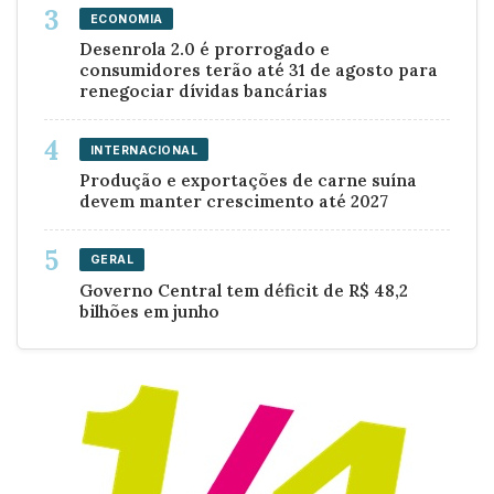
ECONOMIA
Desenrola 2.0 é prorrogado e
consumidores terão até 31 de agosto para
renegociar dívidas bancárias
INTERNACIONAL
Produção e exportações de carne suína
devem manter crescimento até 2027
GERAL
Governo Central tem déficit de R$ 48,2
bilhões em junho