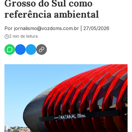
Grosso do Sul como
referência ambiental
Por jornalismo@vozdoms.com.br
|
27/05/2026
2 min de leitura