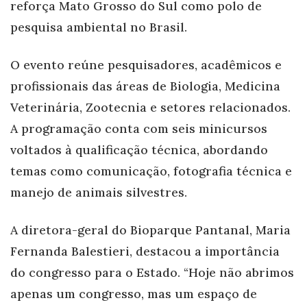
reforça Mato Grosso do Sul como polo de
pesquisa ambiental no Brasil.
O evento reúne pesquisadores, acadêmicos e
profissionais das áreas de Biologia, Medicina
Veterinária, Zootecnia e setores relacionados.
A programação conta com seis minicursos
voltados à qualificação técnica, abordando
temas como comunicação, fotografia técnica e
manejo de animais silvestres.
A diretora-geral do Bioparque Pantanal, Maria
Fernanda Balestieri, destacou a importância
do congresso para o Estado. “Hoje não abrimos
apenas um congresso, mas um espaço de