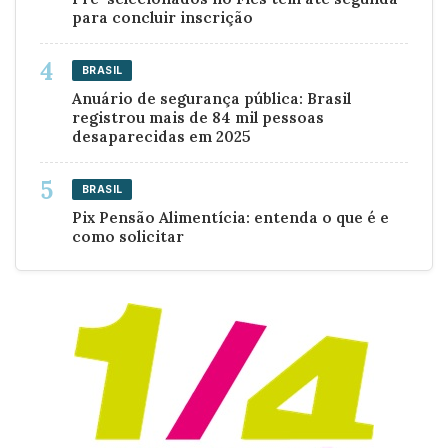
para concluir inscrição
BRASIL
Anuário de segurança pública: Brasil
registrou mais de 84 mil pessoas
desaparecidas em 2025
BRASIL
Pix Pensão Alimentícia: entenda o que é e
como solicitar