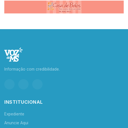
Informação com credibilidade.
INSTITUCIONAL
Expediente
Anuncie Aqui