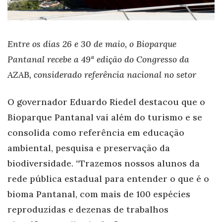
Entre os dias 26 e 30 de maio, o Bioparque
Pantanal recebe a 49ª edição do Congresso da
AZAB, considerado referência nacional no setor
O governador Eduardo Riedel destacou que o
Bioparque Pantanal vai além do turismo e se
consolida como referência em educação
ambiental, pesquisa e preservação da
biodiversidade. “Trazemos nossos alunos da
rede pública estadual para entender o que é o
bioma Pantanal, com mais de 100 espécies
reproduzidas e dezenas de trabalhos