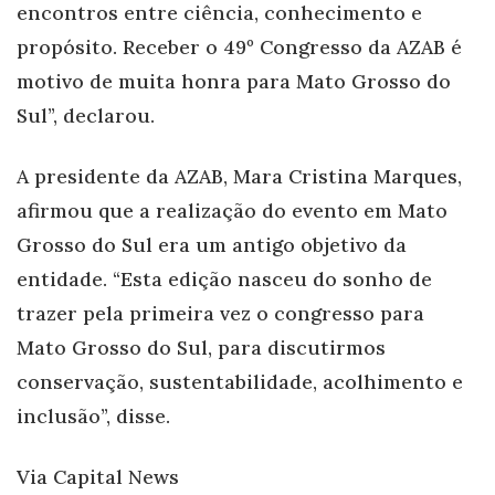
encontros entre ciência, conhecimento e
propósito. Receber o 49º Congresso da AZAB é
motivo de muita honra para Mato Grosso do
Sul”, declarou.
A presidente da AZAB, Mara Cristina Marques,
afirmou que a realização do evento em Mato
Grosso do Sul era um antigo objetivo da
entidade. “Esta edição nasceu do sonho de
trazer pela primeira vez o congresso para
Mato Grosso do Sul, para discutirmos
conservação, sustentabilidade, acolhimento e
inclusão”, disse.
Via Capital News