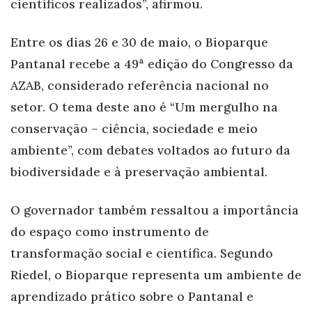
científicos realizados”, afirmou.
Entre os dias 26 e 30 de maio, o Bioparque
Pantanal recebe a 49ª edição do Congresso da
AZAB, considerado referência nacional no
setor. O tema deste ano é “Um mergulho na
conservação – ciência, sociedade e meio
ambiente”, com debates voltados ao futuro da
biodiversidade e à preservação ambiental.
O governador também ressaltou a importância
do espaço como instrumento de
transformação social e científica. Segundo
Riedel, o Bioparque representa um ambiente de
aprendizado prático sobre o Pantanal e