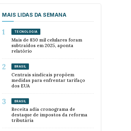
MAIS LIDAS DA SEMANA
TECNOLOGIA
Mais de 830 mil celulares foram
subtraídos em 2025, aponta
relatório
BRASIL
Centrais sindicais propõem
medidas para enfrentar tarifaço
dos EUA
BRASIL
Receita adia cronograma de
destaque de impostos da reforma
tributária