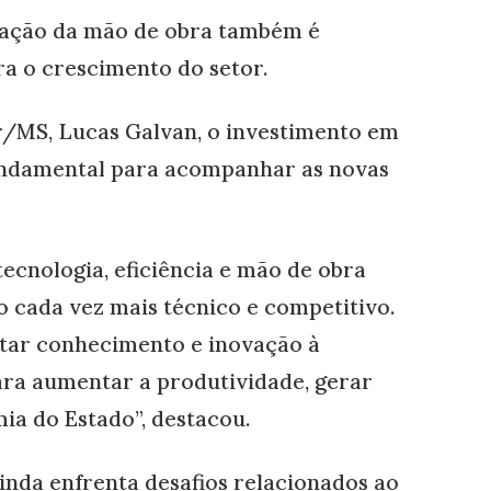
icação da mão de obra também é
a o crescimento do setor.
/MS, Lucas Galvan, o investimento em
fundamental para acompanhar as novas
tecnologia, eficiência e mão de obra
cada vez mais técnico e competitivo.
tar conhecimento e inovação à
ara aumentar a produtividade, gerar
ia do Estado”, destacou.
ainda enfrenta desafios relacionados ao