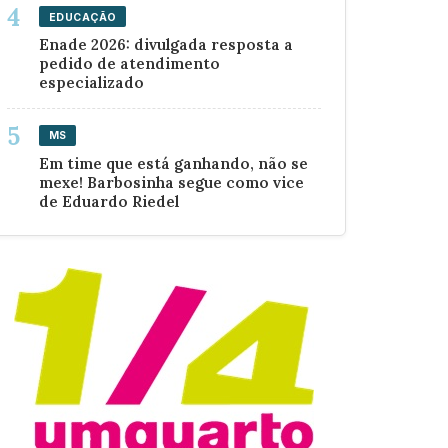
EDUCAÇÃO
Enade 2026: divulgada resposta a
pedido de atendimento
especializado
MS
Em time que está ganhando, não se
mexe! Barbosinha segue como vice
de Eduardo Riedel